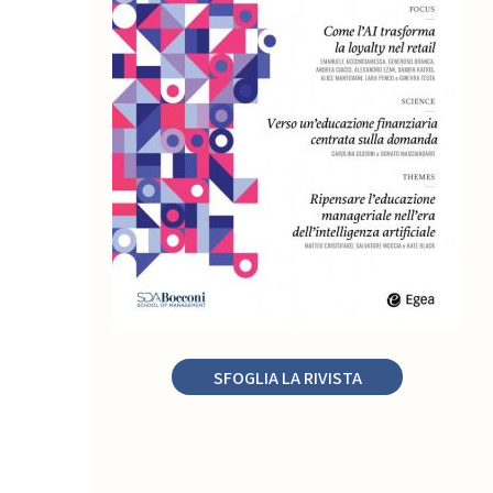
SFOGLIA LA RIVISTA