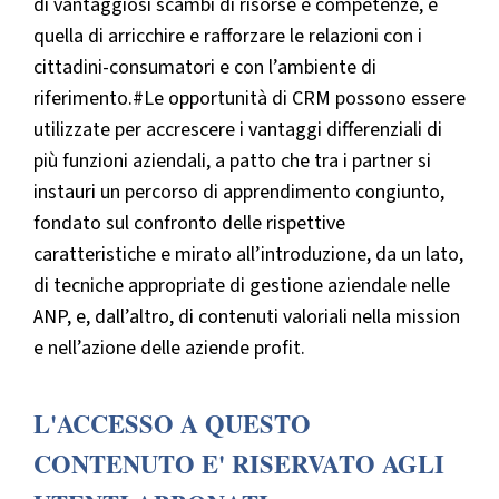
di vantaggiosi scambi di risorse e competenze, e
quella di arricchire e rafforzare le relazioni con i
cittadini-consumatori e con l’ambiente di
riferimento.#Le opportunità di CRM possono essere
utilizzate per accrescere i vantaggi differenziali di
più funzioni aziendali, a patto che tra i partner si
instauri un percorso di apprendimento congiunto,
fondato sul confronto delle rispettive
caratteristiche e mirato all’introduzione, da un lato,
di tecniche appropriate di gestione aziendale nelle
ANP, e, dall’altro, di contenuti valoriali nella mission
e nell’azione delle aziende profit.
L'ACCESSO A QUESTO
CONTENUTO E' RISERVATO AGLI