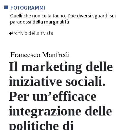
FOTOGRAMMI
Quelli che non ce la fanno. Due diversi sguardi sui
paradossi della marginalità
Archivio della rivista
Francesco Manfredi
Il marketing delle
iniziative sociali.
Per un’efficace
integrazione delle
politiche di