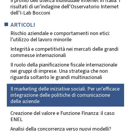
Il profilo dell’utenza individuale Internet in Italia. I
risultati di un’indagine dell’Osservatorio Internet
dell’I-Lab Bocconi
ARTICOLI
Rischio aziendale e comportamenti non etici:
l’utilizzo del lavoro minorile
Integrità e competitività nei mercati delle grandi
commesse internazionali
Il ruolo della pianificazione fiscale internazionale
nei gruppi di imprese. Una strategia che non
riguarda soltanto le grandi multinazionali
Il marketing delle iniziative sociali. Per un’efficace
integrazione delle politiche di comunicazione
delle aziende
Creazione del valore e Funzione Finanza: il caso
ENEL
Analisi della concorrenza verso nuovi modelli?