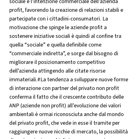
sociale e l’intenzione commerciale dell’azienda
profit, favorendo la creazione di relazioni stabili e
partecipate con i cittadini-consumatori. La
motivazione che spinge le aziende profit a
sostenere iniziative sociali è quindi al confine tra
quella “sociale” e quella definibile come
“commerciale indiretta”, e sorge dal bisogno di
migliorare il posizionamento competitivo
dell’azienda attingendo alle citate risorse
immateriali.#La tendenza a sviluppare nuove forme
di interazione con partner del privato non profit
conferma il fatto che il crescente contributo delle
ANP (aziende non profit) all’evoluzione dei valori
ambientali è ormai riconosciuta anche dal mondo
del privato profit, che vede in esse il tramite per
raggiungere nuove nicchie di mercato, la possibilità