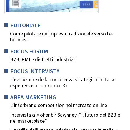
EDITORIALE
Come pilotare un'impresa tradizionale verso l'e-
business
FOCUS FORUM
B2B, PMI e distretti industriali
FOCUS INTERVISTA
L’evoluzione della consulenza strategica in Italia:
esperienze a confronto (3)
AREA MARKETING
L’interbrand competition nel mercato on line
Intervista a Mohanbir Sawhney: “il futuro del B2B è
nei marketplace”