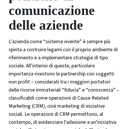
comunicazione
delle aziende
L’azienda come “sistema vivente” è sempre più
spinta a costruire legami con il proprio ambiente di
riferimento e a implementare strategie di tipo
sociale. All’interno di queste, particolare
importanza rivestono le partnership con soggetti
non profit – considerati tra i maggiori portatori
delle risorse immateriali “fiducia” e “conoscenza” –
classificabili come operazioni di Cause Related
Marketing (CRM), cioè marketing di iniziative
sociali. Le operazioni di CRM permettono, al
contempo, di evidenziare l’adesione a un’iniziativa