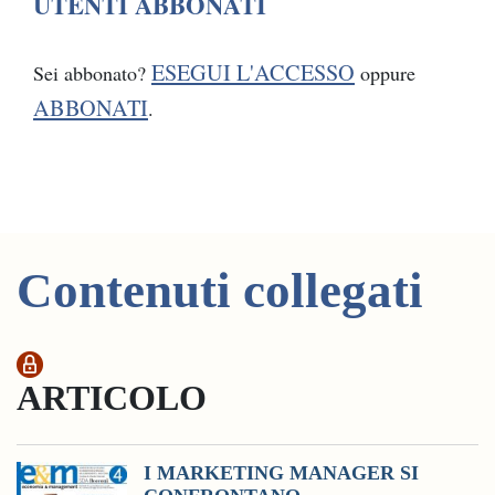
UTENTI ABBONATI
ESEGUI L'ACCESSO
Sei abbonato?
oppure
ABBONATI
.
Contenuti collegati
ARTICOLO
I MARKETING MANAGER SI