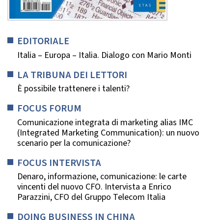
EDITORIALE
Italia – Europa – Italia. Dialogo con Mario Monti
LA TRIBUNA DEI LETTORI
È possibile trattenere i talenti?
FOCUS FORUM
Comunicazione integrata di marketing alias IMC
(Integrated Marketing Communication): un nuovo
scenario per la comunicazione?
FOCUS INTERVISTA
Denaro, informazione, comunicazione: le carte
vincenti del nuovo CFO. Intervista a Enrico
Parazzini, CFO del Gruppo Telecom Italia
DOING BUSINESS IN CHINA