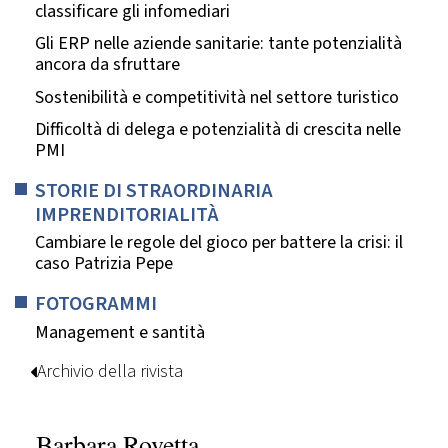
classificare gli infomediari
Gli ERP nelle aziende sanitarie: tante potenzialità
ancora da sfruttare
Sostenibilità e competitività nel settore turistico
Difficoltà di delega e potenzialità di crescita nelle
PMI
STORIE DI STRAORDINARIA
IMPRENDITORIALITÀ
Cambiare le regole del gioco per battere la crisi: il
caso Patrizia Pepe
FOTOGRAMMI
Management e santità
Archivio della rivista
Barbara Rovetta