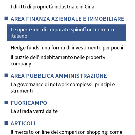
I diritti di proprietà industriale in Cina
AREA FINANZA AZIENDALE E IMMOBILIARE
Le operazioni di corporate spinoff nel mercato
italiano
Hedge funds: una forma di investimento per pochi
Il puzzle dell’indebitamento nelle property
company
AREA PUBBLICA AMMINISTRAZIONE
La governance di network complessi: principi e
strumenti
FUORICAMPO
La strada verrà da te
ARTICOLI
Il mercato on line del comparison shopping: come