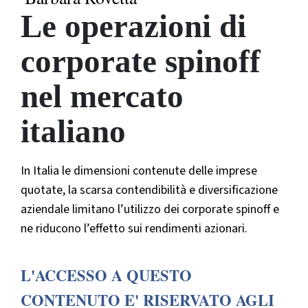
Le operazioni di
corporate spinoff
nel mercato
italiano
In Italia le dimensioni contenute delle imprese
quotate, la scarsa contendibilità e diversificazione
aziendale limitano l’utilizzo dei corporate spinoff e
ne riducono l’effetto sui rendimenti azionari.
L'ACCESSO A QUESTO
CONTENUTO E' RISERVATO AGLI