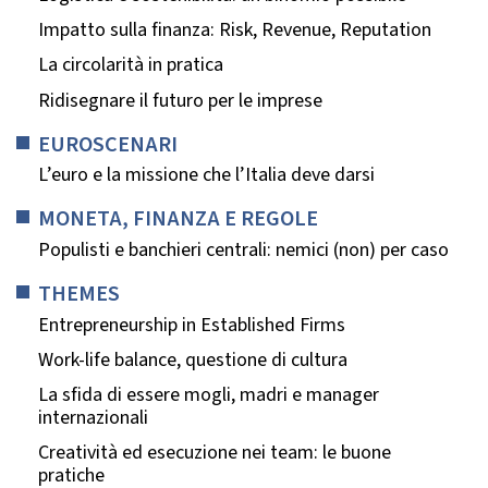
Impatto sulla finanza: Risk, Revenue, Reputation
La circolarità in pratica
Ridisegnare il futuro per le imprese
EUROSCENARI
L’euro e la missione che l’Italia deve darsi
MONETA, FINANZA E REGOLE
Populisti e banchieri centrali: nemici (non) per caso
THEMES
Entrepreneurship in Established Firms
Work-life balance, questione di cultura
La sfida di essere mogli, madri e manager
internazionali
Creatività ed esecuzione nei team: le buone
pratiche