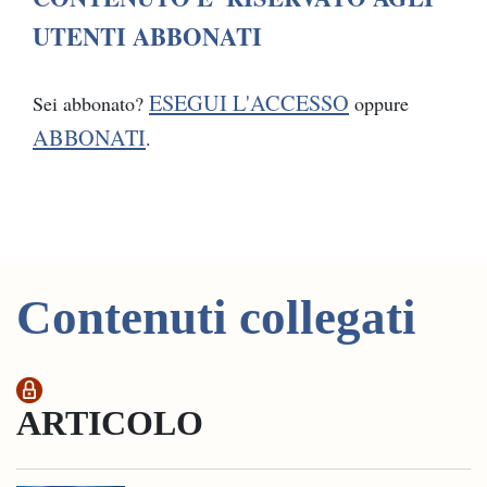
UTENTI ABBONATI
ESEGUI L'ACCESSO
Sei abbonato?
oppure
ABBONATI
.
Contenuti collegati
ARTICOLO