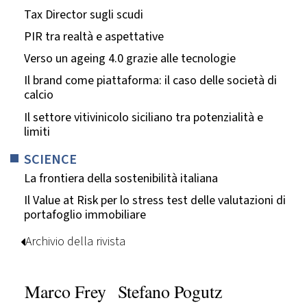
Tax Director sugli scudi
PIR tra realtà e aspettative
Verso un ageing 4.0 grazie alle tecnologie
Il brand come piattaforma: il caso delle società di
calcio
Il settore vitivinicolo siciliano tra potenzialità e
limiti
SCIENCE
La frontiera della sostenibilità italiana
Il Value at Risk per lo stress test delle valutazioni di
portafoglio immobiliare
Archivio della rivista
Marco Frey
Stefano Pogutz