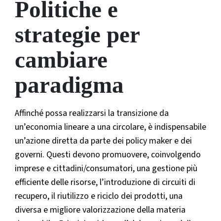
Politiche e
strategie per
cambiare
paradigma
Affinché possa realizzarsi la transizione da
un’economia lineare a una circolare, è indispensabile
un’azione diretta da parte dei policy maker e dei
governi. Questi devono promuovere, coinvolgendo
imprese e cittadini/consumatori, una gestione più
efficiente delle risorse, l’introduzione di circuiti di
recupero, il riutilizzo e riciclo dei prodotti, una
diversa e migliore valorizzazione della materia