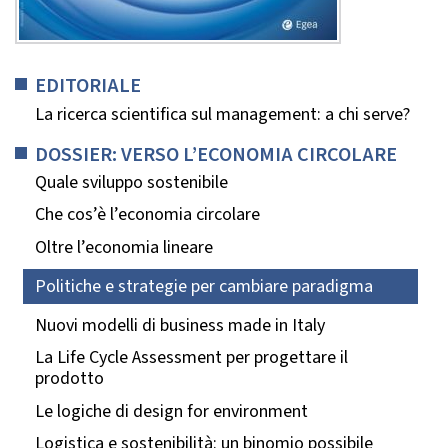
EDITORIALE
La ricerca scientifica sul management: a chi serve?
DOSSIER: VERSO L’ECONOMIA CIRCOLARE
Quale sviluppo sostenibile
Che cos’è l’economia circolare
Oltre l’economia lineare
Politiche e strategie per cambiare paradigma
Nuovi modelli di business made in Italy
La Life Cycle Assessment per progettare il
prodotto
Le logiche di design for environment
Logistica e sostenibilità: un binomio possibile