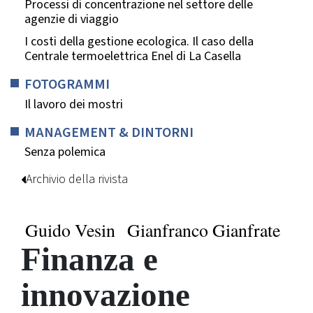
Processi di concentrazione nel settore delle
agenzie di viaggio
I costi della gestione ecologica. Il caso della
Centrale termoelettrica Enel di La Casella
FOTOGRAMMI
Il lavoro dei mostri
MANAGEMENT & DINTORNI
Senza polemica
Archivio della rivista
Guido Vesin
Gianfranco Gianfrate
Finanza e
innovazione