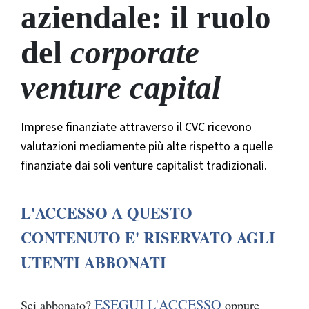
aziendale: il ruolo
del
corporate
venture capital
Imprese finanziate attraverso il CVC ricevono
valutazioni mediamente più alte rispetto a quelle
finanziate dai soli venture capitalist tradizionali.
L'ACCESSO A QUESTO
CONTENUTO E' RISERVATO AGLI
UTENTI ABBONATI
ESEGUI L'ACCESSO
Sei abbonato?
oppure