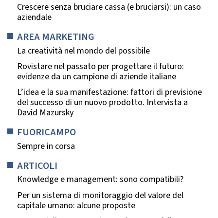
Crescere senza bruciare cassa (e bruciarsi): un caso
aziendale
AREA MARKETING
La creatività nel mondo del possibile
Rovistare nel passato per progettare il futuro:
evidenze da un campione di aziende italiane
L’idea e la sua manifestazione: fattori di previsione
del successo di un nuovo prodotto. Intervista a
David Mazursky
FUORICAMPO
Sempre in corsa
ARTICOLI
Knowledge e management: sono compatibili?
Per un sistema di monitoraggio del valore del
capitale umano: alcune proposte