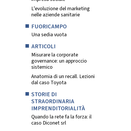
L’evoluzione del marketing
nelle aziende sanitarie
FUORICAMPO
Una sedia vuota
ARTICOLI
Misurare la corporate
governance: un approccio
sistemico
Anatomia di un recall. Lezioni
dal caso Toyota
STORIE DI
STRAORDINARIA
IMPRENDITORIALITÀ
Quando la rete fa la forza: il
caso Diconet srl