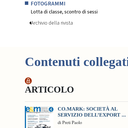
FOTOGRAMMI
Lotta di classe, scontro di sessi
Archivio della rivista
Contenuti collegat
ARTICOLO
CO.MARK: SOCIETÀ AL
SERVIZIO DELL’EXPORT ...
di Preti Paolo