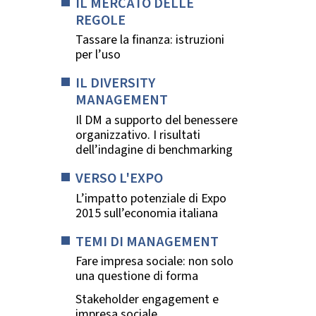
IL MERCATO DELLE
REGOLE
Tassare la finanza: istruzioni
per l’uso
IL DIVERSITY
MANAGEMENT
Il DM a supporto del benessere
organizzativo. I risultati
dell’indagine di benchmarking
VERSO L'EXPO
L’impatto potenziale di Expo
2015 sull’economia italiana
TEMI DI MANAGEMENT
Fare impresa sociale: non solo
una questione di forma
Stakeholder engagement e
impresa sociale