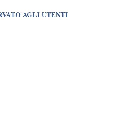
RVATO AGLI UTENTI