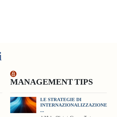
i
MANAGEMENT TIPS
LE STRATEGIE DI
INTERNAZIONALIZZAZIONE
...