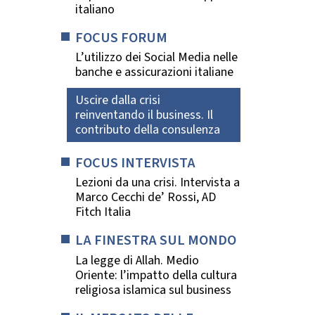
italiano
FOCUS FORUM
L’utilizzo dei Social Media nelle
banche e assicurazioni italiane
Uscire dalla crisi
reinventando il business. Il
contributo della consulenza
FOCUS INTERVISTA
Lezioni da una crisi. Intervista a
Marco Cecchi de’ Rossi, AD
Fitch Italia
LA FINESTRA SUL MONDO
La legge di Allah. Medio
Oriente: l’impatto della cultura
religiosa islamica sul business