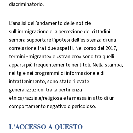
discriminatorio.
L’analisi dell’andamento delle notizie
sull’immigrazione e la percezione dei cittadini
sembra supportare l’ipotesi dell’esistenza di una
correlazione tra i due aspetti. Nel corso del 2017, i
termini «migrante» e «straniero» sono tra quelli
apparsi più frequentemente nei titoli. Nella stampa,
nei tg e nei programmi di informazione e di
intrattenimento, sono state rilevate
generalizzazioni tra la pertinenza
etnica/razziale/religiosa e la messa in atto di un
comportamento negativo o pericoloso.
L'ACCESSO A QUESTO