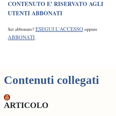
CONTENUTO E' RISERVATO AGLI
UTENTI ABBONATI
ESEGUI L'ACCESSO
Sei abbonato?
oppure
ABBONATI
.
Contenuti collegati
ARTICOLO