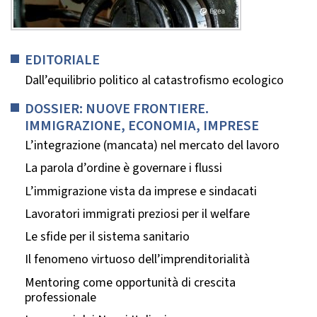
EDITORIALE
Dall’equilibrio politico al catastrofismo ecologico
DOSSIER: NUOVE FRONTIERE.
IMMIGRAZIONE, ECONOMIA, IMPRESE
L’integrazione (mancata) nel mercato del lavoro
La parola d’ordine è governare i flussi
L’immigrazione vista da imprese e sindacati
Lavoratori immigrati preziosi per il welfare
Le sfide per il sistema sanitario
Il fenomeno virtuoso dell’imprenditorialità
Mentoring come opportunità di crescita
professionale