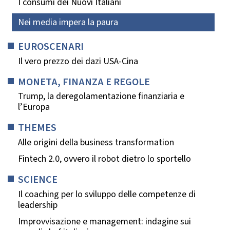
I consumi dei Nuovi Italiani
Nei media impera la paura
EUROSCENARI
Il vero prezzo dei dazi USA-Cina
MONETA, FINANZA E REGOLE
Trump, la deregolamentazione finanziaria e
l’Europa
THEMES
Alle origini della business transformation
Fintech 2.0, ovvero il robot dietro lo sportello
SCIENCE
Il coaching per lo sviluppo delle competenze di
leadership
Improvvisazione e management: indagine sui