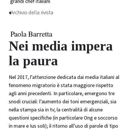
grandi chef italiani
Archivio della rivista
Paola Barretta
Nei media impera
la paura
Nel 2017, l’attenzione dedicata dai media italiani al
fenomeno migratorio è stata maggiore rispetto
agli anni precedenti. In particolare, emergono tre
snodi cruciali: l’aumento dei toni emergenziali, sia
nella stampa sia in tv; la centralità di alcune
questioni specifiche (in particolare Ong e soccorso
in mare e Ius soli); il ritorno all’uso di parole di tipo