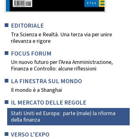
EDITORIALE
Tra Scienza e Realtà. Una terza via per unire
rilevanza e rigore
FOCUS FORUM
Un nuovo futuro per l’Area Amministrazione,
Finanza e Controllo: alcune riflessioni
LA FINESTRA SUL MONDO
Il mondo è a Shanghai
IL MERCATO DELLE REGOLE
Stati Uniti ed Europa: parte (male) la riforma
della finanza
VERSO L'EXPO