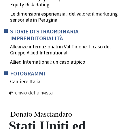
Equity Risk Rating
Le dimensioni esperienziali del valore: il marketing
sensoriale in Perugina
STORIE DI STRAORDINARIA
IMPRENDITORIALITÀ
Alleanze internazionali in Val Tidone. Il caso del
Gruppo Allied International
Allied International: un caso atipico
FOTOGRAMMI
Cantiere Italia
Archivio della rivista
Donato Masciandaro
Stati Uniti ed