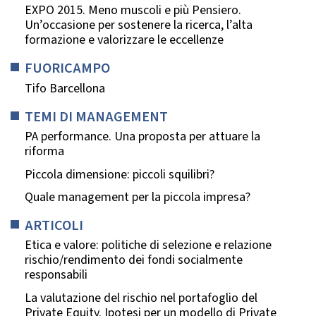
EXPO 2015. Meno muscoli e più Pensiero.
Un’occasione per sostenere la ricerca, l’alta
formazione e valorizzare le eccellenze
FUORICAMPO
Tifo Barcellona
TEMI DI MANAGEMENT
PA performance. Una proposta per attuare la
riforma
Piccola dimensione: piccoli squilibri?
Quale management per la piccola impresa?
ARTICOLI
Etica e valore: politiche di selezione e relazione
rischio/rendimento dei fondi socialmente
responsabili
La valutazione del rischio nel portafoglio del
Private Equity. Ipotesi per un modello di Private