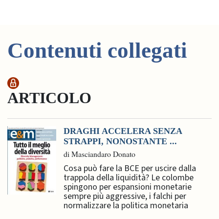
Contenuti collegati
ARTICOLO
DRAGHI ACCELERA SENZA
STRAPPI, NONOSTANTE ...
di Masciandaro Donato
Cosa può fare la BCE per uscire dalla
trappola della liquidità? Le colombe
spingono per espansioni monetarie
sempre più aggressive, i falchi per
normalizzare la politica monetaria