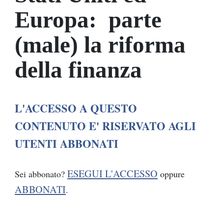
Europa: parte
(male) la riforma
della finanza
L'ACCESSO A QUESTO
CONTENUTO E' RISERVATO AGLI
UTENTI ABBONATI
ESEGUI L'ACCESSO
Sei abbonato?
oppure
ABBONATI
.