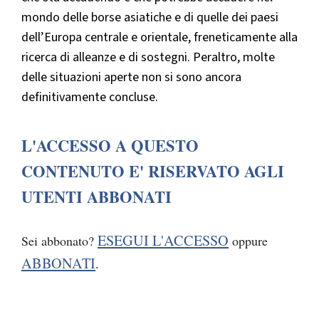
mondo delle borse asiatiche e di quelle dei paesi
dell’Europa centrale e orientale, freneticamente alla
ricerca di alleanze e di sostegni. Peraltro, molte
delle situazioni aperte non si sono ancora
definitivamente concluse.
L'ACCESSO A QUESTO
CONTENUTO E' RISERVATO AGLI
UTENTI ABBONATI
ESEGUI L'ACCESSO
Sei abbonato?
oppure
ABBONATI
.