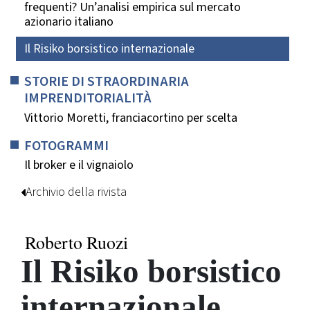
frequenti? Un’analisi empirica sul mercato
azionario italiano
Il Risiko borsistico internazionale
STORIE DI STRAORDINARIA
IMPRENDITORIALITÀ
Vittorio Moretti, franciacortino per scelta
FOTOGRAMMI
Il broker e il vignaiolo
Archivio della rivista
Roberto Ruozi
Il Risiko borsistico
internazionale