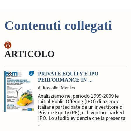
Contenuti collegati
ARTICOLO
PRIVATE EQUITY E IPO
PERFORMANCE IN ...
di Rossolini Monica
Analizziamo nel periodo 1999-2009 le
Initial Public Offering (IPO) di aziende
italiane partecipate da un investitore di
Private Equity (PE), c.d. venture backed
IPO. Lo studio evidenzia che la presenza
...