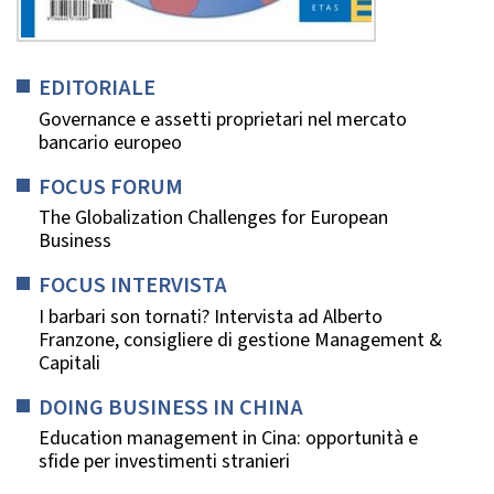
EDITORIALE
Governance e assetti proprietari nel mercato
bancario europeo
FOCUS FORUM
The Globalization Challenges for European
Business
FOCUS INTERVISTA
I barbari son tornati? Intervista ad Alberto
Franzone, consigliere di gestione Management &
Capitali
DOING BUSINESS IN CHINA
Education management in Cina: opportunità e
sfide per investimenti stranieri