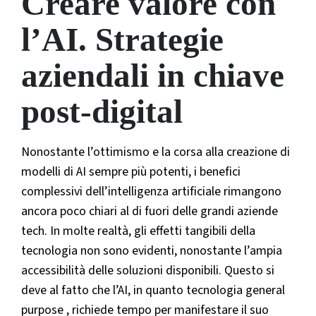
Creare valore con
l’AI. Strategie
aziendali in chiave
post-digital
Nonostante l’ottimismo e la corsa alla creazione di
modelli di AI sempre più potenti, i benefici
complessivi dell’intelligenza artificiale rimangono
ancora poco chiari al di fuori delle grandi aziende
tech. In molte realtà, gli effetti tangibili della
tecnologia non sono evidenti, nonostante l’ampia
accessibilità delle soluzioni disponibili. Questo si
deve al fatto che l’AI, in quanto tecnologia general
purpose , richiede tempo per manifestare il suo