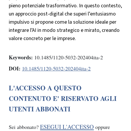
pieno potenziale trasformativo. In questo contesto,
un approccio post-digital che superi l’entusiasmo
impulsivo si propone come la soluzione ideale per
integrare l’AI in modo strategico e mirato, creando
valore concreto per le imprese.
Keywords:
10.1485/1120-5032-202404ita-2
DOI:
10.1485/1120-5032-202404ita-2
L'ACCESSO A QUESTO
CONTENUTO E' RISERVATO AGLI
UTENTI ABBONATI
ESEGUI L'ACCESSO
Sei abbonato?
oppure