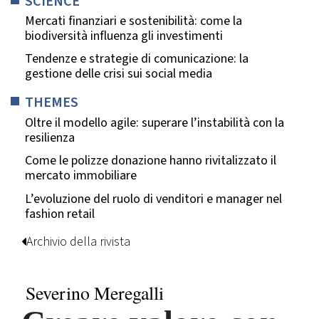
SCIENCE
Mercati finanziari e sostenibilità: come la
biodiversità influenza gli investimenti
Tendenze e strategie di comunicazione: la
gestione delle crisi sui social media
THEMES
Oltre il modello agile: superare l’instabilità con la
resilienza
Come le polizze donazione hanno rivitalizzato il
mercato immobiliare
L’evoluzione del ruolo di venditori e manager nel
fashion retail
Archivio della rivista
Severino Meregalli