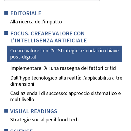
EDITORIALE
Alla ricerca dell’impatto
FOCUS. CREARE VALORE CON
L'INTELLIGENZA ARTIFICIALE
Creare valore con l’AI. Strategie aziendali in chiave
post-digital
Implementare l’AI: una rassegna dei fattori critici
Dall’hype tecnologico alla realtà: l’applicabilità a tre
dimensioni
Casi aziendali di successo: approccio sistematico e
multilivello
VISUAL READINGS
Strategie social per il food tech