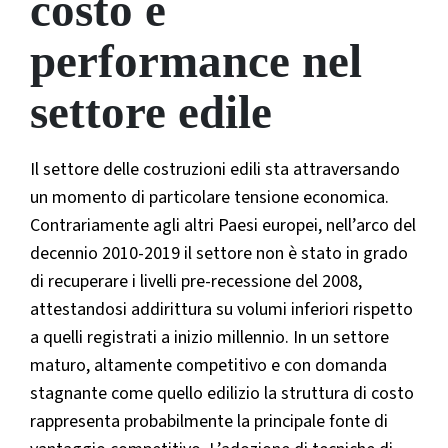
costo e
performance nel
settore edile
Il settore delle costruzioni edili sta attraversando
un momento di particolare tensione economica.
Contrariamente agli altri Paesi europei, nell’arco del
decennio 2010-2019 il settore non è stato in grado
di recuperare i livelli pre-recessione del 2008,
attestandosi addirittura su volumi inferiori rispetto
a quelli registrati a inizio millennio. In un settore
maturo, altamente competitivo e con domanda
stagnante come quello edilizio la struttura di costo
rappresenta probabilmente la principale fonte di