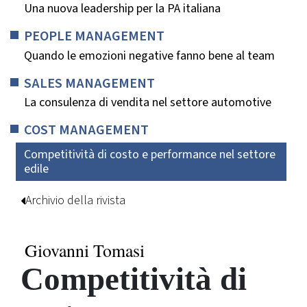
Una nuova leadership per la PA italiana
PEOPLE MANAGEMENT
Quando le emozioni negative fanno bene al team
SALES MANAGEMENT
La consulenza di vendita nel settore automotive
COST MANAGEMENT
Competitività di costo e performance nel settore
edile
Archivio della rivista
Giovanni Tomasi
Competitività di