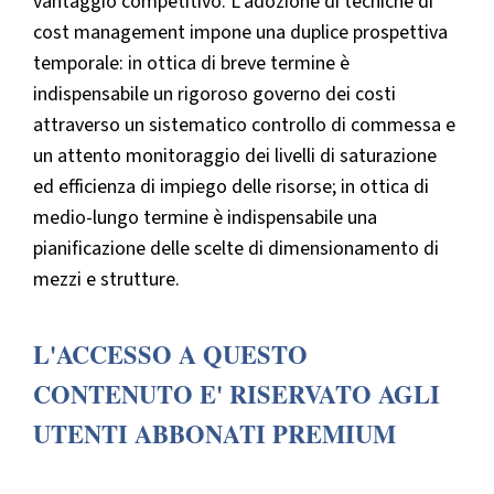
vantaggio competitivo. L’adozione di tecniche di
cost management impone una duplice prospettiva
temporale: in ottica di breve termine è
indispensabile un rigoroso governo dei costi
attraverso un sistematico controllo di commessa e
un attento monitoraggio dei livelli di saturazione
ed efficienza di impiego delle risorse; in ottica di
medio-lungo termine è indispensabile una
pianificazione delle scelte di dimensionamento di
mezzi e strutture.
L'ACCESSO A QUESTO
CONTENUTO E' RISERVATO AGLI
UTENTI ABBONATI PREMIUM