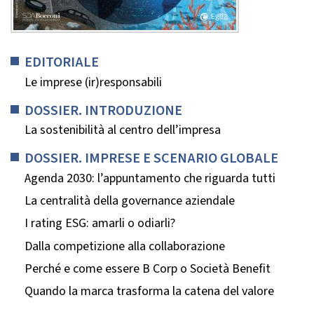
EDITORIALE
Le imprese (ir)responsabili
DOSSIER. INTRODUZIONE
La sostenibilità al centro dell’impresa
DOSSIER. IMPRESE E SCENARIO GLOBALE
Agenda 2030: l’appuntamento che riguarda tutti
La centralità della governance aziendale
I rating ESG: amarli o odiarli?
Dalla competizione alla collaborazione
Perché e come essere B Corp o Società Benefit
Quando la marca trasforma la catena del valore