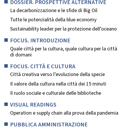
DOSSIER. PROSPETTIVE ALTERNATIVE
La decarbonizzazione e le sfide di Big Oil
Tutte le potenzialità della blue economy
Sustainability leader per la protezione dell’oceano
FOCUS. INTRODUZIONE
Quale città per la cultura, quale cultura per la città
di domani
FOCUS. CITTÀ E CULTURA
Città creativa verso l’evoluzione della specie
Il valore della cultura nella città dei 15 minuti
Il ruolo sociale e culturale delle biblioteche
VISUAL READINGS
Operation e supply chain alla prova della pandemia
PUBBLICA AMMINISTRAZIONE