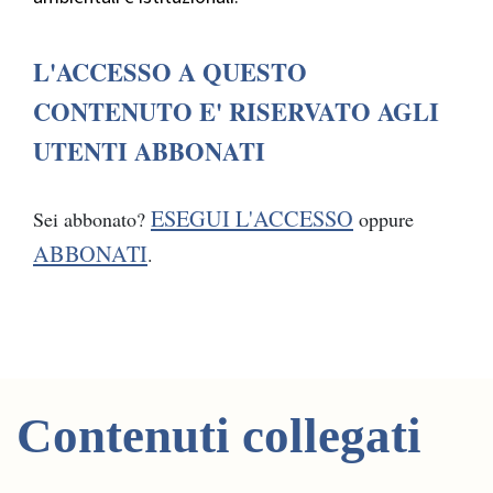
L'ACCESSO A QUESTO
CONTENUTO E' RISERVATO AGLI
UTENTI ABBONATI
ESEGUI L'ACCESSO
Sei abbonato?
oppure
ABBONATI
.
Contenuti collegati