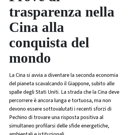
trasparenza nella
Cina alla
conquista del
mondo
La Cina si avvia a diventare la seconda economia
del pianeta scavalcando il Giappone, subito alle
spalle degli Stati Uniti. La strada che la Cina deve
percorrere è ancora lunga e tortuosa, ma non
devono essere sottovalutati i recenti sforzi di
Pechino di trovare una risposta positiva al
simultaneo profilarsi delle sfide energetiche,
ambientali e istituzionali.