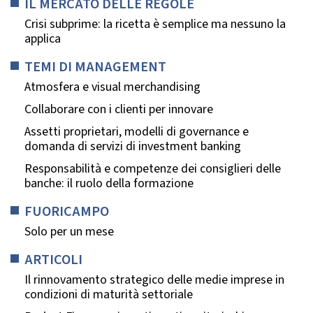
IL MERCATO DELLE REGOLE
Crisi subprime: la ricetta è semplice ma nessuno la
applica
TEMI DI MANAGEMENT
Atmosfera e visual merchandising
Collaborare con i clienti per innovare
Assetti proprietari, modelli di governance e
domanda di servizi di investment banking
Responsabilità e competenze dei consiglieri delle
banche: il ruolo della formazione
FUORICAMPO
Solo per un mese
ARTICOLI
Il rinnovamento strategico delle medie imprese in
condizioni di maturità settoriale