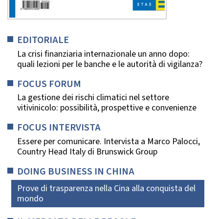
EDITORIALE
La crisi finanziaria internazionale un anno dopo:
quali lezioni per le banche e le autorità di vigilanza?
FOCUS FORUM
La gestione dei rischi climatici nel settore
vitivinicolo: possibilità, prospettive e convenienze
FOCUS INTERVISTA
Essere per comunicare. Intervista a Marco Palocci,
Country Head Italy di Brunswick Group
DOING BUSINESS IN CHINA
Prove di trasparenza nella Cina alla conquista del
mondo