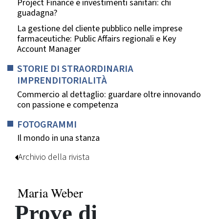
Project Finance e investimenti sanitari: chi
guadagna?
La gestione del cliente pubblico nelle imprese
farmaceutiche: Public Affairs regionali e Key
Account Manager
STORIE DI STRAORDINARIA
IMPRENDITORIALITÀ
Commercio al dettaglio: guardare oltre innovando
con passione e competenza
FOTOGRAMMI
Il mondo in una stanza
Archivio della rivista
Maria Weber
Prove di