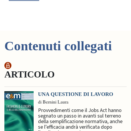
Contenuti collegati
ARTICOLO
UNA QUESTIONE DI LAVORO
di Bernini Laura
Provvedimenti come il Jobs Act hanno
segnato un passo in avanti sul terreno
della semplificazione normativa, anche
se l’efficacia andrà verificata dopo