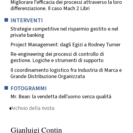
Migliorare l’efficacia dei processi attraverso la loro
differenziazione. Il caso Mach 2 Libri
INTERVENTI
Strategie competitive nel risparmio gestito e nel
private banking
Project Management: dagli Egizi a Rodney Turner
Re-engineering dei processi di controllo di
gestione. Logiche e strumenti di supporto
Il coordinamento logistico fra Industria di Marca e
Grande Distribuzione Organizzata
FOTOGRAMMI
Mr. Bean: la vendetta dell'uomo senza qualità
Archivio della rivista
Gianluigi Contin