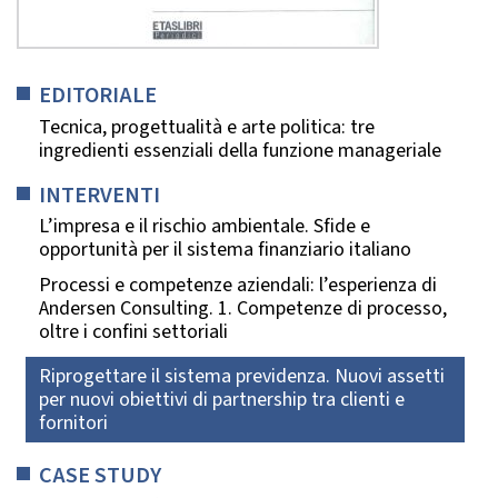
EDITORIALE
Tecnica, progettualità e arte politica: tre
ingredienti essenziali della funzione manageriale
INTERVENTI
L’impresa e il rischio ambientale. Sfide e
opportunità per il sistema finanziario italiano
Processi e competenze aziendali: l’esperienza di
Andersen Consulting. 1. Competenze di processo,
oltre i confini settoriali
Riprogettare il sistema previdenza. Nuovi assetti
per nuovi obiettivi di partnership tra clienti e
fornitori
CASE STUDY