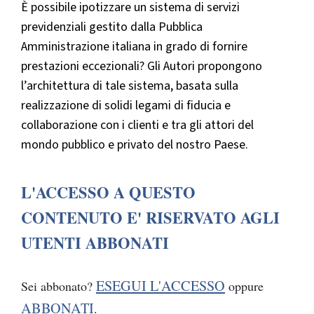
È possibile ipotizzare un sistema di servizi
previdenziali gestito dalla Pubblica
Amministrazione italiana in grado di fornire
prestazioni eccezionali? Gli Autori propongono
l’architettura di tale sistema, basata sulla
realizzazione di solidi legami di fiducia e
collaborazione con i clienti e tra gli attori del
mondo pubblico e privato del nostro Paese.
L'ACCESSO A QUESTO
CONTENUTO E' RISERVATO AGLI
UTENTI ABBONATI
ESEGUI L'ACCESSO
Sei abbonato?
oppure
ABBONATI
.