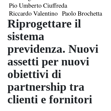
Pio Umberto Ciuffreda
Riccardo Valentino
Paolo Brochetta
Riprogettare il
sistema
previdenza. Nuovi
assetti per nuovi
obiettivi di
partnership tra
clienti e fornitori