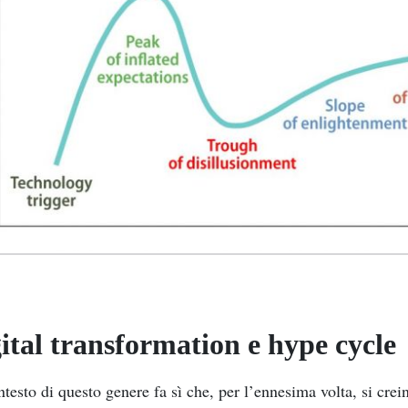
ital transformation e hype cycle
testo di questo genere fa sì che, per l’ennesima volta, si crein