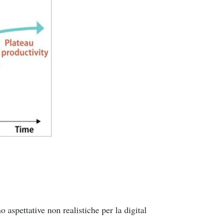
o aspettative non realistiche per la digital