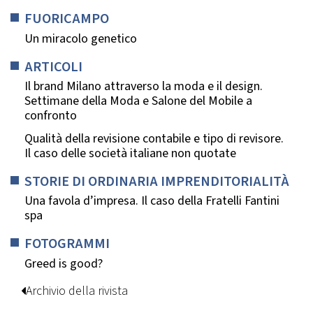
FUORICAMPO
Un miracolo genetico
ARTICOLI
Il brand Milano attraverso la moda e il design.
Settimane della Moda e Salone del Mobile a
confronto
Qualità della revisione contabile e tipo di revisore.
Il caso delle società italiane non quotate
STORIE DI ORDINARIA IMPRENDITORIALITÀ
Una favola d’impresa. Il caso della Fratelli Fantini
spa
FOTOGRAMMI
Greed is good?
Archivio della rivista