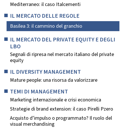
Mediterraneo: il caso Italcementi
IL MERCATO DELLE REGOLE
Basilea 3: il cammino del granchio
IL MERCATO DEL PRIVATE EQUITY E DEGLI
LBO
Segnali di ripresa nel mercato italiano del private
equity
IL DIVERSITY MANAGEMENT
Mature people: una risorsa da valorizzare
TEMI DI MANAGEMENT
Marketing internazionale e crisi economica
Strategie di brand extension: il caso Pirelli Pzero
Acquisto d’impulso o programmato? Il ruolo del
visual merchandising