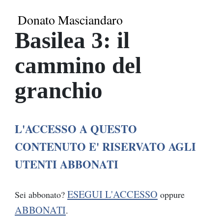
Donato Masciandaro
Basilea 3: il
cammino del
granchio
L'ACCESSO A QUESTO
CONTENUTO E' RISERVATO AGLI
UTENTI ABBONATI
ESEGUI L'ACCESSO
Sei abbonato?
oppure
ABBONATI
.