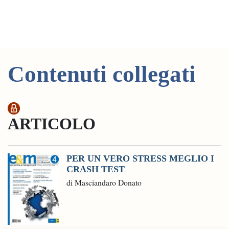
Contenuti collegati
ARTICOLO
PER UN VERO STRESS MEGLIO I
CRASH TEST
di Masciandaro Donato