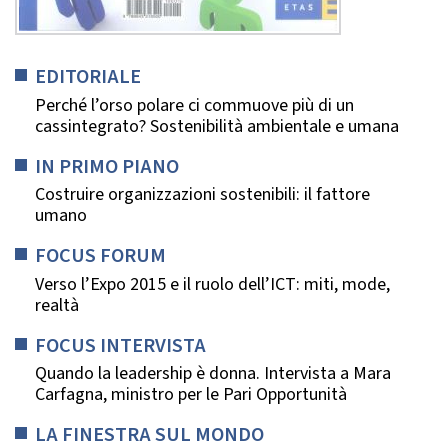
EDITORIALE
Perché l’orso polare ci commuove più di un
cassintegrato? Sostenibilità ambientale e umana
IN PRIMO PIANO
Costruire organizzazioni sostenibili: il fattore
umano
FOCUS FORUM
Verso l’Expo 2015 e il ruolo dell’ICT: miti, mode,
realtà
FOCUS INTERVISTA
Quando la leadership è donna. Intervista a Mara
Carfagna, ministro per le Pari Opportunità
LA FINESTRA SUL MONDO