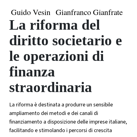
Guido Vesin
Gianfranco Gianfrate
La riforma del
diritto societario e
le operazioni di
finanza
straordinaria
La riforma è destinata a produrre un sensibile
ampliamento dei metodi e dei canali di
finanziamento a disposizione delle imprese italiane,
facilitando e stimolando i percorsi di crescita