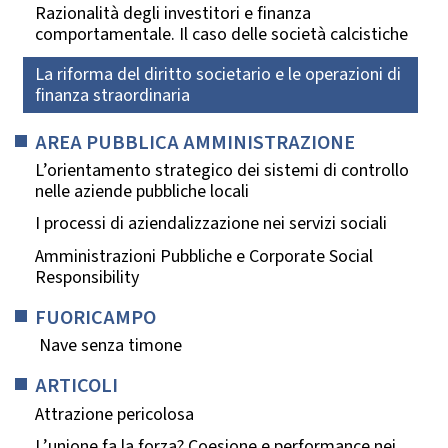
Razionalità degli investitori e finanza
comportamentale. Il caso delle società calcistiche
La riforma del diritto societario e le operazioni di
finanza straordinaria
AREA PUBBLICA AMMINISTRAZIONE
L’orientamento strategico dei sistemi di controllo
nelle aziende pubbliche locali
I processi di aziendalizzazione nei servizi sociali
Amministrazioni Pubbliche e Corporate Social
Responsibility
FUORICAMPO
Nave senza timone
ARTICOLI
Attrazione pericolosa
L’unione fa la forza? Coesione e performance nei