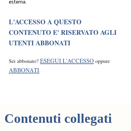
esterna.
L'ACCESSO A QUESTO
CONTENUTO E' RISERVATO AGLI
UTENTI ABBONATI
ESEGUI L'ACCESSO
Sei abbonato?
oppure
ABBONATI
.
Contenuti collegati