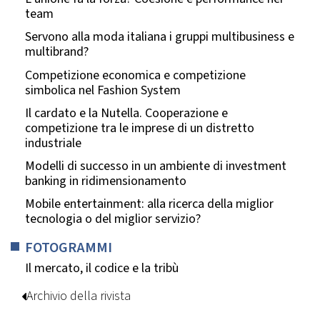
team
Servono alla moda italiana i gruppi multibusiness e
multibrand?
Competizione economica e competizione
simbolica nel Fashion System
Il cardato e la Nutella. Cooperazione e
competizione tra le imprese di un distretto
industriale
Modelli di successo in un ambiente di investment
banking in ridimensionamento
Mobile entertainment: alla ricerca della miglior
tecnologia o del miglior servizio?
FOTOGRAMMI
Il mercato, il codice e la tribù
Archivio della rivista