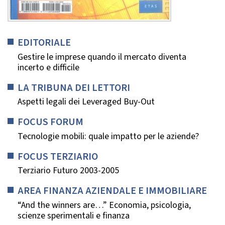
EDITORIALE
Gestire le imprese quando il mercato diventa
incerto e difficile
LA TRIBUNA DEI LETTORI
Aspetti legali dei Leveraged Buy-Out
FOCUS FORUM
Tecnologie mobili: quale impatto per le aziende?
FOCUS TERZIARIO
Terziario Futuro 2003-2005
AREA FINANZA AZIENDALE E IMMOBILIARE
“And the winners are…” Economia, psicologia,
scienze sperimentali e finanza