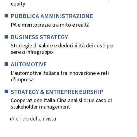
equity
PUBBLICA AMMINISTRAZIONE
PA e meritocrazia tra mito e realtà
BUSINESS STRATEGY
Strategie di valore e deducibilità dei costi per
servizi infragruppo
AUTOMOTIVE
L’automotive italiana tra innovazione e reti
d’impresa
STRATEGY & ENTREPRENEURSHIP
Cooperazione Italia-Cina analisi di un caso di
stakeholder management
Archivio della rivista