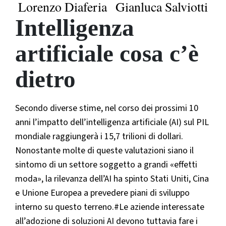
Lorenzo Diaferia
Gianluca Salviotti
Intelligenza
artificiale cosa c’è
dietro
Secondo diverse stime, nel corso dei prossimi 10
anni l’impatto dell’intelligenza artificiale (AI) sul PIL
mondiale raggiungerà i 15,7 trilioni di dollari.
Nonostante molte di queste valutazioni siano il
sintomo di un settore soggetto a grandi «effetti
moda», la rilevanza dell’AI ha spinto Stati Uniti, Cina
e Unione Europea a prevedere piani di sviluppo
interno su questo terreno.#Le aziende interessate
all’adozione di soluzioni AI devono tuttavia fare i