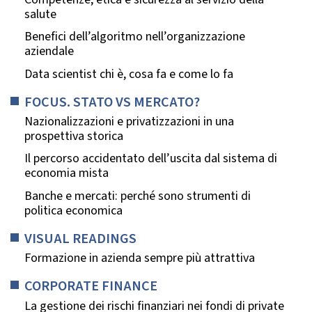
salute
Benefici dell’algoritmo nell’organizzazione
aziendale
Data scientist chi è, cosa fa e come lo fa
FOCUS. STATO VS MERCATO?
Nazionalizzazioni e privatizzazioni in una
prospettiva storica
Il percorso accidentato dell’uscita dal sistema di
economia mista
Banche e mercati: perché sono strumenti di
politica economica
VISUAL READINGS
Formazione in azienda sempre più attrattiva
CORPORATE FINANCE
La gestione dei rischi finanziari nei fondi di private