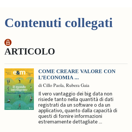
Contenuti collegati
ARTICOLO
COME CREARE VALORE CON
L’ECONOMIA ...
di Cillo Paola, Rubera Gaia
Il vero vantaggio dei big data non
risiede tanto nella quantità di dati
registrati da un software o da un
applicativo, quanto dalla capacità di
questi di fornire informazioni
estremamente dettagliate ...