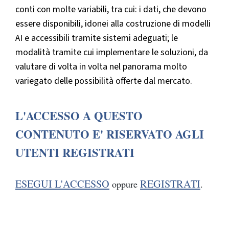
conti con molte variabili, tra cui: i dati, che devono
essere disponibili, idonei alla costruzione di modelli
AI e accessibili tramite sistemi adeguati; le
modalità tramite cui implementare le soluzioni, da
valutare di volta in volta nel panorama molto
variegato delle possibilità offerte dal mercato.
L'ACCESSO A QUESTO
CONTENUTO E' RISERVATO AGLI
UTENTI REGISTRATI
ESEGUI L'ACCESSO
REGISTRATI
oppure
.