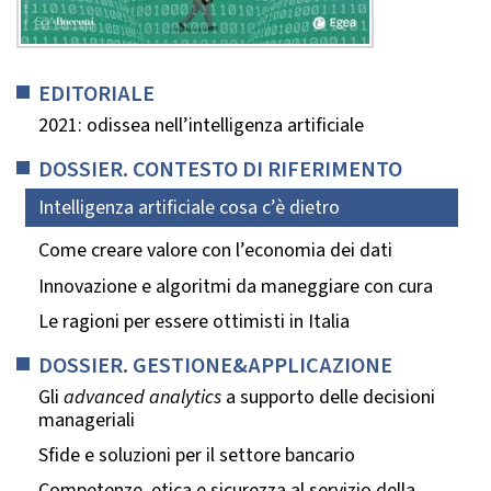
EDITORIALE
2021: odissea nell’intelligenza artificiale
DOSSIER. CONTESTO DI RIFERIMENTO
Intelligenza artificiale cosa c’è dietro
Come creare valore con l’economia dei dati
Innovazione e algoritmi da maneggiare con cura
Le ragioni per essere ottimisti in Italia
DOSSIER. GESTIONE&APPLICAZIONE
Gli
advanced analytics
a supporto delle decisioni
manageriali
Sfide e soluzioni per il settore bancario
Competenze, etica e sicurezza al servizio della