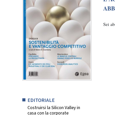
ABB
Sei a
EDITORIALE
Costruirsi la Silicon Valley in
casa con la corporate