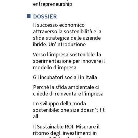
entrepreneurship
DOSSIER
Il successo economico
attraverso la sostenibilità e la
sfida strategica delle aziende
ibride. Un’introduzione
Verso l’impresa sostenibile: la
sperimentazione per innovare il
modello d’impresa
Gli incubatori sociali in Italia
Perché la sfida ambientale ci
chiede di reinventare l’impresa
Lo sviluppo della moda
sostenibile: one size doesn’t fit
all
Il Sustainable ROI. Misurare il
ritorno degli investimenti in