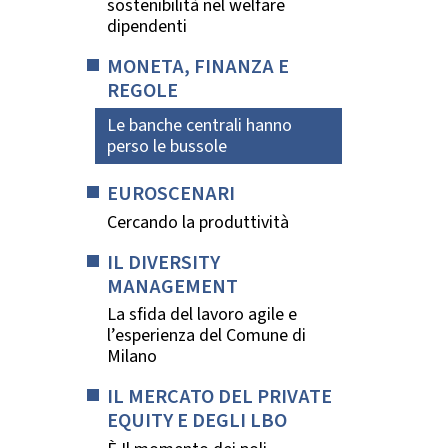
sostenibilità nel welfare
dipendenti
MONETA, FINANZA E
REGOLE
Le banche centrali hanno
perso le bussole
EUROSCENARI
Cercando la produttività
IL DIVERSITY
MANAGEMENT
La sfida del lavoro agile e
l’esperienza del Comune di
Milano
IL MERCATO DEL PRIVATE
EQUITY E DEGLI LBO