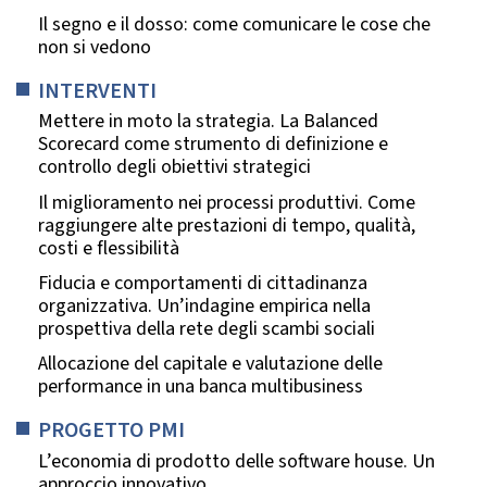
Il segno e il dosso: come comunicare le cose che
non si vedono
INTERVENTI
Mettere in moto la strategia. La Balanced
Scorecard come strumento di definizione e
controllo degli obiettivi strategici
Il miglioramento nei processi produttivi. Come
raggiungere alte prestazioni di tempo, qualità,
costi e flessibilità
Fiducia e comportamenti di cittadinanza
organizzativa. Un’indagine empirica nella
prospettiva della rete degli scambi sociali
Allocazione del capitale e valutazione delle
performance in una banca multibusiness
PROGETTO PMI
L’economia di prodotto delle software house. Un
approccio innovativo