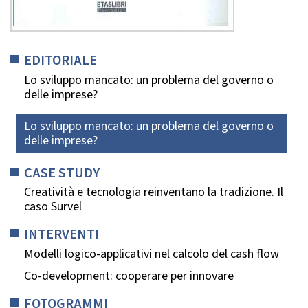
EDITORIALE
Lo sviluppo mancato: un problema del governo o
delle imprese?
Lo sviluppo mancato: un problema del governo o
delle imprese?
CASE STUDY
Creatività e tecnologia reinventano la tradizione. Il
caso Survel
INTERVENTI
Modelli logico-applicativi nel calcolo del cash flow
Co-development: cooperare per innovare
FOTOGRAMMI