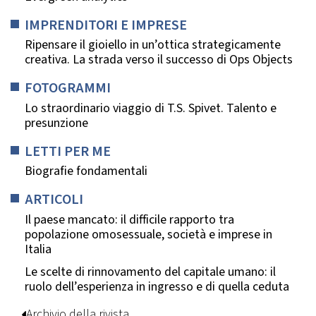
IMPRENDITORI E IMPRESE
Ripensare il gioiello in un’ottica strategicamente
creativa. La strada verso il successo di Ops Objects
FOTOGRAMMI
Lo straordinario viaggio di T.S. Spivet. Talento e
presunzione
LETTI PER ME
Biografie fondamentali
ARTICOLI
Il paese mancato: il difficile rapporto tra
popolazione omosessuale, società e imprese in
Italia
Le scelte di rinnovamento del capitale umano: il
ruolo dell’esperienza in ingresso e di quella ceduta
Archivio della rivista