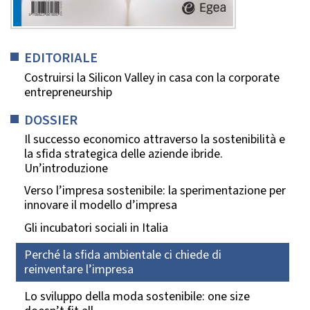
EDITORIALE
Costruirsi la Silicon Valley in casa con la corporate
entrepreneurship
DOSSIER
Il successo economico attraverso la sostenibilità e
la sfida strategica delle aziende ibride.
Un’introduzione
Verso l’impresa sostenibile: la sperimentazione per
innovare il modello d’impresa
Gli incubatori sociali in Italia
Perché la sfida ambientale ci chiede di
reinventare l’impresa
Lo sviluppo della moda sostenibile: one size