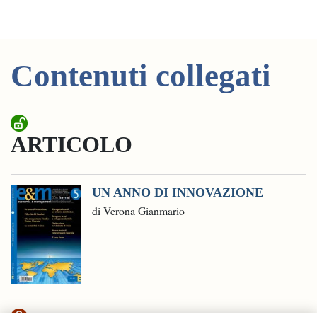
Contenuti collegati
ARTICOLO
UN ANNO DI INNOVAZIONE
di Verona Gianmario