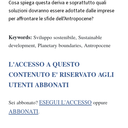
Cosa spiega questa deriva e soprattutto quali
soluzioni dovranno essere adottate dalle imprese
per affrontare le sfide dell’Antropocene?
Keywords:
Sviluppo sostenibile, Sustainable
development, Planetary boundaries, Antropocene
L'ACCESSO A QUESTO
CONTENUTO E' RISERVATO AGLI
UTENTI ABBONATI
ESEGUI L'ACCESSO
Sei abbonato?
oppure
ABBONATI
.