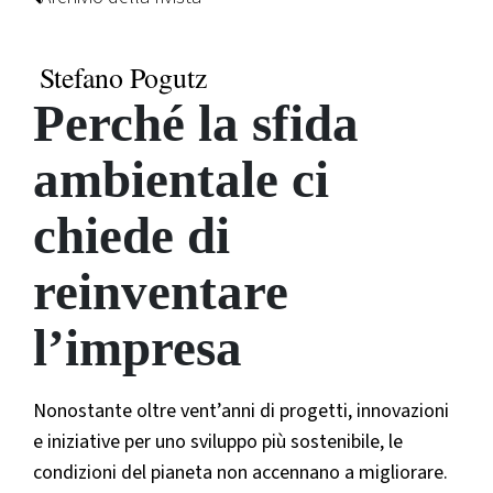
Stefano Pogutz
Perché la sfida
ambientale ci
chiede di
reinventare
l’impresa
Nonostante oltre vent’anni di progetti, innovazioni
e iniziative per uno sviluppo più sostenibile, le
condizioni del pianeta non accennano a migliorare.