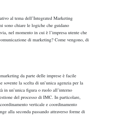
ativo al tema dell’Integrated Marketing
mi sono chiare le logiche che guidano
tavia, nel momento in cui è l’impresa utente che
la comunicazione di marketing? Come vengono, di
marketing da parte delle imprese è facile
 sovente la scelta di un’unica agenzia per la
à in un’unica figura o ruolo all’interno
estione del processo di IMC. In particolare,
– coordinamento verticale e coordinamento
nge alla seconda passando attraverso forme di