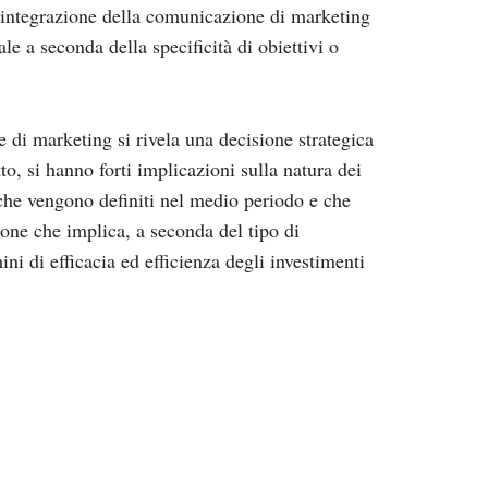
di integrazione della comunicazione di marketing
ale a seconda della specificità di obiettivi o
 di marketing si rivela una decisione strategica
o, si hanno forti implicazioni sulla natura dei
che vengono definiti nel medio periodo e che
sione che implica, a seconda del tipo di
ini di efficacia ed efficienza degli investimenti