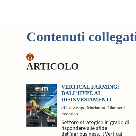
Contenuti collegat
ARTICOLO
VERTICAL FARMING:
DALL’HYPE AI
DISINVESTIMENTI
di Lo Zoppo Marianna, Giannetti
Federico
Settore strategico in grado di
rispondere alle sfide
dell’agribusiness, il Vertical