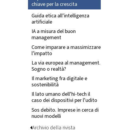
chiave per la crescita
Guida etica all’intelligenza
artificiale
IA a misura del buon
management
Come imparare a massimizzare
l’impatto
La via europea al management.
Sogno o realtà?
Il marketing fra digitale e
sostenibilità
Il lato umano dell’hi-tech il
caso dei dispositivi per l’udito
Sos debito. Imprese in cerca di
nuovi modelli
Archivio della rivista