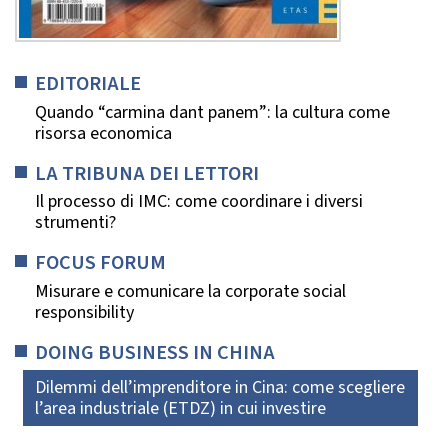
EDITORIALE
Quando “carmina dant panem”: la cultura come
risorsa economica
LA TRIBUNA DEI LETTORI
Il processo di IMC: come coordinare i diversi
strumenti?
FOCUS FORUM
Misurare e comunicare la corporate social
responsibility
DOING BUSINESS IN CHINA
Dilemmi dell’imprenditore in Cina: come scegliere
l’area industriale (ETDZ) in cui investire