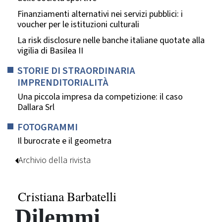
Finanziamenti alternativi nei servizi pubblici: i
voucher per le istituzioni culturali
La risk disclosure nelle banche italiane quotate alla
vigilia di Basilea II
STORIE DI STRAORDINARIA
IMPRENDITORIALITÀ
Una piccola impresa da competizione: il caso
Dallara Srl
FOTOGRAMMI
Il burocrate e il geometra
Archivio della rivista
Cristiana Barbatelli
Dilemmi