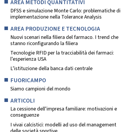
AREA METODI QUANTITATIVI
DFSS e simulazione Monte Carlo: problematiche di
implementazione nella Tolerance Analysis
AREA PRODUZIONE E TECNOLOGIA
Nuovi scenari nella filiera del farmaco. I trend che
stanno riconfigurando la filiera
Tecnologie RFID per la tracciabilità dei farmaci:
l’esperienza USA
L’istituzione della banca dati centrale
FUORICAMPO
Siamo campioni del mondo
ARTICOLI
La cessione dell’impresa familiare: motivazioni e
conseguenze
I vivai calcistici: modelli ad uso del management
delle società sportive