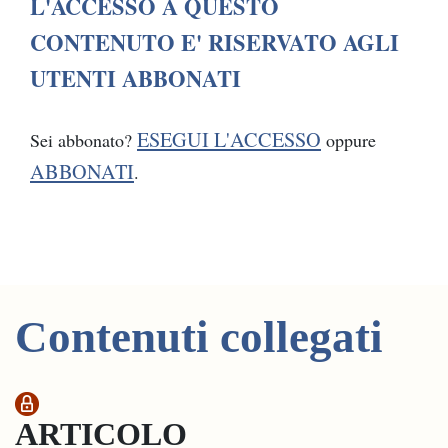
L'ACCESSO A QUESTO
CONTENUTO E' RISERVATO AGLI
UTENTI ABBONATI
ESEGUI L'ACCESSO
Sei abbonato?
oppure
ABBONATI
.
Contenuti collegati
ARTICOLO