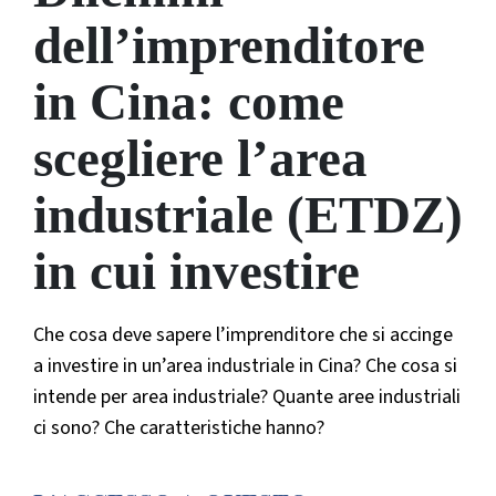
dell’imprenditore
in Cina: come
scegliere l’area
industriale (ETDZ)
in cui investire
Che cosa deve sapere l’imprenditore che si accinge
a investire in un’area industriale in Cina? Che cosa si
intende per area industriale? Quante aree industriali
ci sono? Che caratteristiche hanno?