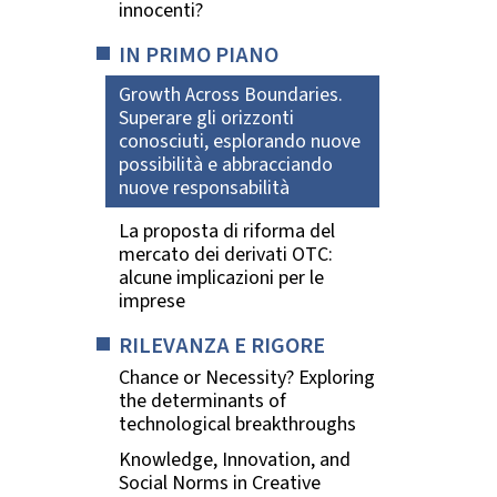
innocenti?
IN PRIMO PIANO
Growth Across Boundaries.
Superare gli orizzonti
conosciuti, esplorando nuove
possibilità e abbracciando
nuove responsabilità
La proposta di riforma del
mercato dei derivati OTC:
alcune implicazioni per le
imprese
RILEVANZA E RIGORE
Chance or Necessity? Exploring
the determinants of
technological breakthroughs
Knowledge, Innovation, and
Social Norms in Creative