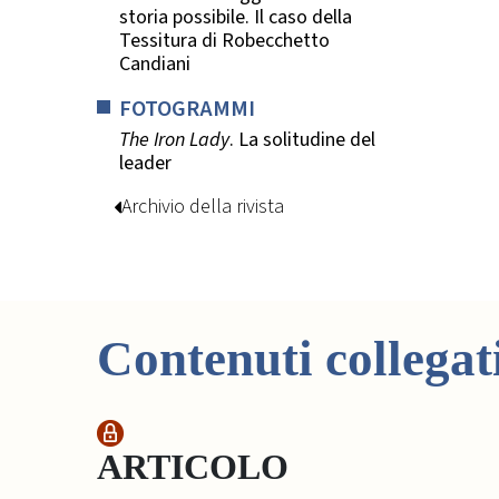
storia possibile. Il caso della
Tessitura di Robecchetto
Candiani
FOTOGRAMMI
The Iron Lady
. La solitudine del
leader
Archivio della rivista
Contenuti collegat
ARTICOLO