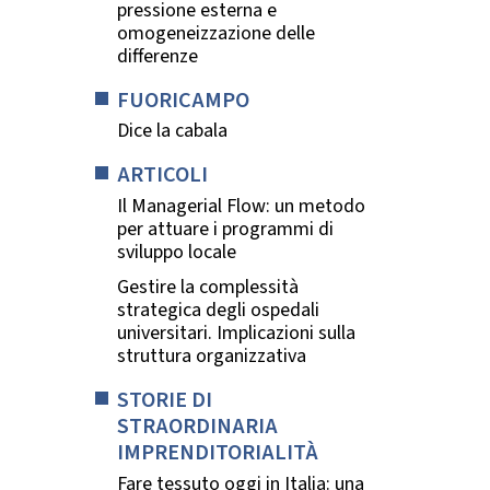
pressione esterna e
omogeneizzazione delle
differenze
FUORICAMPO
Dice la cabala
ARTICOLI
Il Managerial Flow: un metodo
per attuare i programmi di
sviluppo locale
Gestire la complessità
strategica degli ospedali
universitari. Implicazioni sulla
struttura organizzativa
STORIE DI
STRAORDINARIA
IMPRENDITORIALITÀ
Fare tessuto oggi in Italia: una