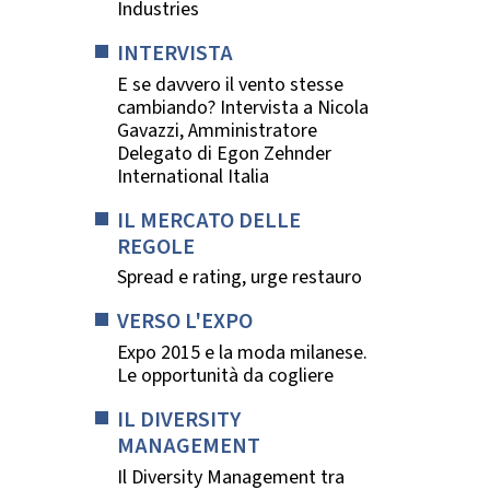
Industries
INTERVISTA
E se davvero il vento stesse
cambiando? Intervista a Nicola
Gavazzi, Amministratore
Delegato di Egon Zehnder
International Italia
IL MERCATO DELLE
REGOLE
Spread e rating, urge restauro
VERSO L'EXPO
Expo 2015 e la moda milanese.
Le opportunità da cogliere
IL DIVERSITY
MANAGEMENT
Il Diversity Management tra