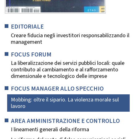
EDITORIALE
Creare fiducia negli investitori responsabilizzando il
management
FOCUS FORUM
La liberalizzazione dei servizi pubblici locali: quale
contributo al cambiamento e al rafforzamento
dimensionale e tecnologico delle imprese
FOCUS MANAGER ALLO SPECCHIO
Mobbing: oltre il sipario. La violenza morale sul
lavoro
AREA AMMINISTRAZIONE E CONTROLLO
I lineamenti generali della riforma