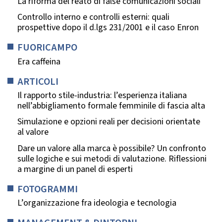
La riforma del reato di false comunicazioni sociali
Controllo interno e controlli esterni: quali
prospettive dopo il d.lgs 231/2001 e il caso Enron
FUORICAMPO
Era caffeina
ARTICOLI
Il rapporto stile-industria: l’esperienza italiana
nell’abbigliamento formale femminile di fascia alta
Simulazione e opzioni reali per decisioni orientate
al valore
Dare un valore alla marca è possibile? Un confronto
sulle logiche e sui metodi di valutazione. Riflessioni
a margine di un panel di esperti
FOTOGRAMMI
L’organizzazione fra ideologia e tecnologia