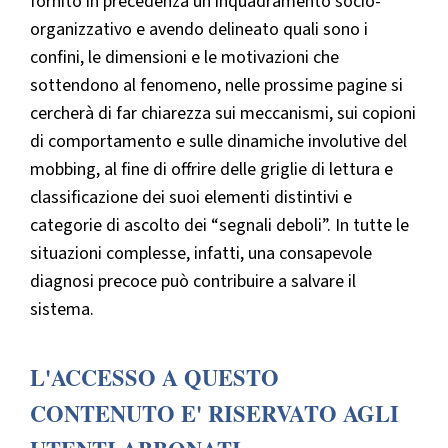
fornito in precedenza un inquadramento socio-
organizzativo e avendo delineato quali sono i
confini, le dimensioni e le motivazioni che
sottendono al fenomeno, nelle prossime pagine si
cercherà di far chiarezza sui meccanismi, sui copioni
di comportamento e sulle dinamiche involutive del
mobbing, al fine di offrire delle griglie di lettura e
classificazione dei suoi elementi distintivi e
categorie di ascolto dei “segnali deboli”. In tutte le
situazioni complesse, infatti, una consapevole
diagnosi precoce può contribuire a salvare il
sistema.
L'ACCESSO A QUESTO
CONTENUTO E' RISERVATO AGLI