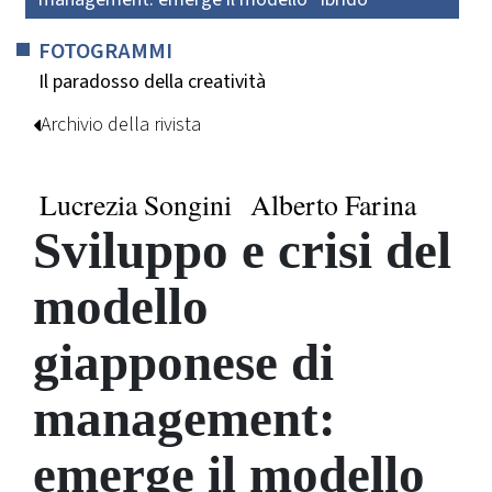
FOTOGRAMMI
Il paradosso della creatività
Archivio della rivista
Lucrezia Songini
Alberto Farina
Sviluppo e crisi del
modello
giapponese di
management:
emerge il modello