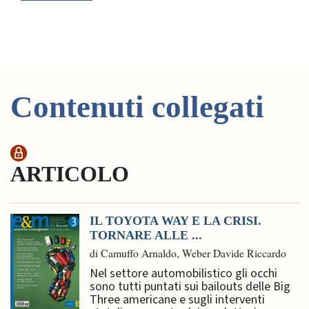
Contenuti collegati
ARTICOLO
IL TOYOTA WAY E LA CRISI.
TORNARE ALLE ...
di Camuffo Arnaldo, Weber Davide Riccardo
Nel settore automobilistico gli occhi
sono tutti puntati sui bailouts delle Big
Three americane e sugli interventi