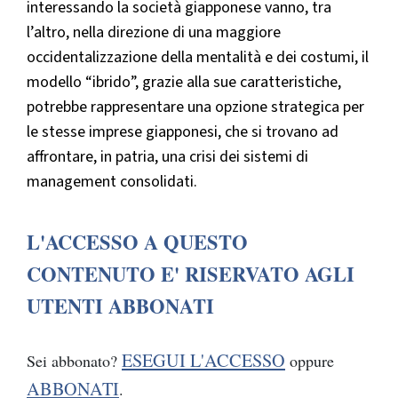
interessando la società giapponese vanno, tra
l’altro, nella direzione di una maggiore
occidentalizzazione della mentalità e dei costumi, il
modello “ibrido”, grazie alla sue caratteristiche,
potrebbe rappresentare una opzione strategica per
le stesse imprese giapponesi, che si trovano ad
affrontare, in patria, una crisi dei sistemi di
management consolidati.
L'ACCESSO A QUESTO
CONTENUTO E' RISERVATO AGLI
UTENTI ABBONATI
ESEGUI L'ACCESSO
Sei abbonato?
oppure
ABBONATI
.