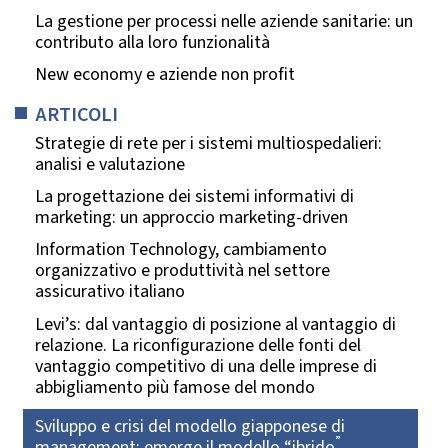
La gestione per processi nelle aziende sanitarie: un
contributo alla loro funzionalità
New economy e aziende non profit
ARTICOLI
Strategie di rete per i sistemi multiospedalieri:
analisi e valutazione
La progettazione dei sistemi informativi di
marketing: un approccio marketing-driven
Information Technology, cambiamento
organizzativo e produttività nel settore
assicurativo italiano
Levi’s: dal vantaggio di posizione al vantaggio di
relazione. La riconfigurazione delle fonti del
vantaggio competitivo di una delle imprese di
abbigliamento più famose del mondo
Sviluppo e crisi del modello giapponese di
”
management: emerge il modello “ibrido