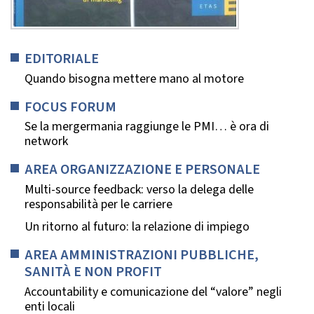
EDITORIALE
Quando bisogna mettere mano al motore
FOCUS FORUM
Se la mergermania raggiunge le PMI… è ora di
network
AREA ORGANIZZAZIONE E PERSONALE
Multi-source feedback: verso la delega delle
responsabilità per le carriere
Un ritorno al futuro: la relazione di impiego
AREA AMMINISTRAZIONI PUBBLICHE,
SANITÀ E NON PROFIT
Accountability e comunicazione del “valore” negli
enti locali