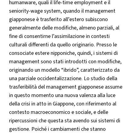
humanware, quali il life-time employment e il
seniority-wage system, quando il management
giapponese è trasferito all’estero subiscono
generalmente delle modifiche, almeno parziali, al
fine di consentirne l’assimilazione in contesti
culturali differenti da quello originario. Presso le
consociate estere nipponiche, quindi, i sistemi di
management sono stati introdotti con modifiche,
originando un modello “ibrido”, caratterizzato da
una parziale occidentalizzazione. Lo studio della
trasferibilità del management giapponese assume
in questo momento una nuova valenza alla luce
della crisi in atto in Giappone, con riferimento al
contesto macroeconomico e sociale, e delle
ripercussioni che questa sta avendo sui sistemi di
gestione. Poiché i cambiamenti che stanno