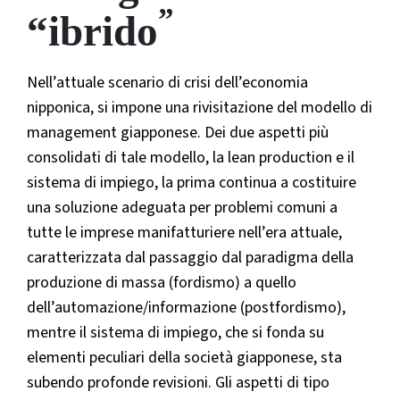
”
“ibrido
Nell’attuale scenario di crisi dell’economia
nipponica, si impone una rivisitazione del modello di
management giapponese. Dei due aspetti più
consolidati di tale modello, la lean production e il
sistema di impiego, la prima continua a costituire
una soluzione adeguata per problemi comuni a
tutte le imprese manifatturiere nell’era attuale,
caratterizzata dal passaggio dal paradigma della
produzione di massa (fordismo) a quello
dell’automazione/informazione (postfordismo),
mentre il sistema di impiego, che si fonda su
elementi peculiari della società giapponese, sta
subendo profonde revisioni. Gli aspetti di tipo