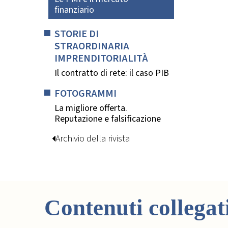
finanziario
STORIE DI
STRAORDINARIA
IMPRENDITORIALITÀ
Il contratto di rete: il caso PIB
FOTOGRAMMI
La migliore offerta.
Reputazione e falsificazione
Archivio della rivista
Contenuti collegat