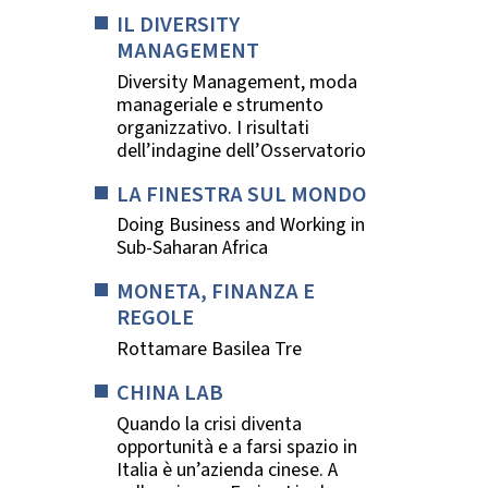
IL DIVERSITY
MANAGEMENT
Diversity Management, moda
manageriale e strumento
organizzativo. I risultati
dell’indagine dell’Osservatorio
LA FINESTRA SUL MONDO
Doing Business and Working in
Sub-Saharan Africa
MONETA, FINANZA E
REGOLE
Rottamare Basilea Tre
CHINA LAB
Quando la crisi diventa
opportunità e a farsi spazio in
Italia è un’azienda cinese. A