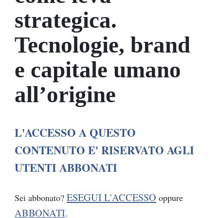
strategica.
Tecnologie, brand
e capitale umano
all’origine
L'ACCESSO A QUESTO
CONTENUTO E' RISERVATO AGLI
UTENTI ABBONATI
ESEGUI L'ACCESSO
Sei abbonato?
oppure
ABBONATI
.