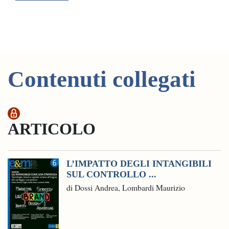
Contenuti collegati
ARTICOLO
L’IMPATTO DEGLI INTANGIBILI
SUL CONTROLLO ...
di Dossi Andrea, Lombardi Maurizio