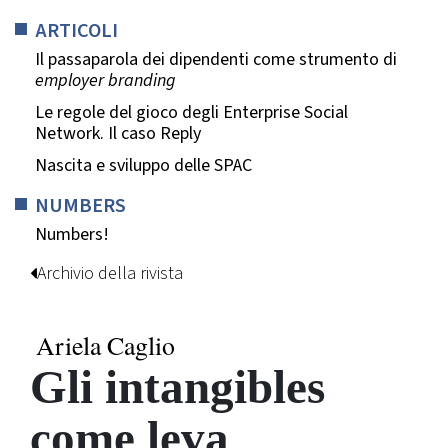
ARTICOLI
Il passaparola dei dipendenti come strumento di
employer branding
Le regole del gioco degli Enterprise Social
Network. Il caso Reply
Nascita e sviluppo delle SPAC
NUMBERS
Numbers!
Archivio della rivista
Ariela Caglio
Gli intangibles
come leva