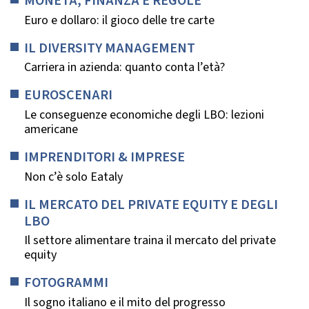
MONETA, FINANZA E REGOLE
Euro e dollaro: il gioco delle tre carte
IL DIVERSITY MANAGEMENT
Carriera in azienda: quanto conta l’età?
EUROSCENARI
Le conseguenze economiche degli LBO: lezioni
americane
IMPRENDITORI & IMPRESE
Non c’è solo Eataly
IL MERCATO DEL PRIVATE EQUITY E DEGLI
LBO
Il settore alimentare traina il mercato del private
equity
FOTOGRAMMI
Il sogno italiano e il mito del progresso