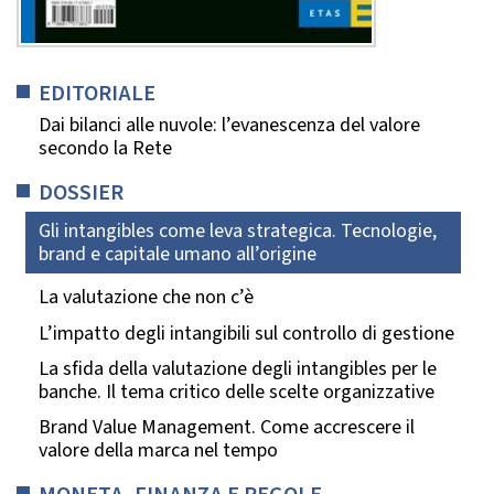
EDITORIALE
Dai bilanci alle nuvole: l’evanescenza del valore
secondo la Rete
DOSSIER
Gli intangibles come leva strategica. Tecnologie,
brand e capitale umano all’origine
La valutazione che non c’è
L’impatto degli intangibili sul controllo di gestione
La sfida della valutazione degli intangibles per le
banche. Il tema critico delle scelte organizzative
Brand Value Management. Come accrescere il
valore della marca nel tempo