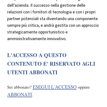
dell’azienda. Il successo nella gestione delle
relazioni con i fornitori di tecnologia e con i propri
partner potenziali sta diventando una componente
sempre più critica, e andrà gestita con un approccio
strategicamente opportunistico e
amministrativamente innovativo.
L'ACCESSO A QUESTO
CONTENUTO E' RISERVATO AGLI
UTENTI ABBONATI
ESEGUI L'ACCESSO
Sei abbonato?
oppure
ABBONATI
.