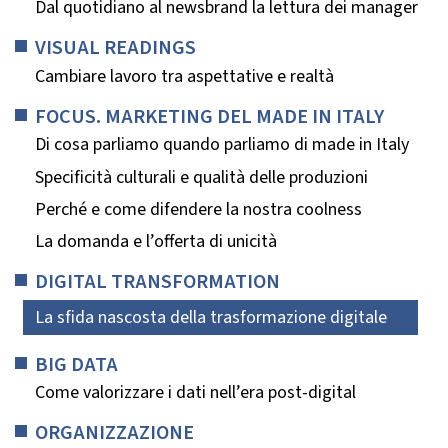
Dal quotidiano al newsbrand la lettura dei manager
VISUAL READINGS
Cambiare lavoro tra aspettative e realtà
FOCUS. MARKETING DEL MADE IN ITALY
Di cosa parliamo quando parliamo di made in Italy
Specificità culturali e qualità delle produzioni
Perché e come difendere la nostra coolness
La domanda e l’offerta di unicità
DIGITAL TRANSFORMATION
La sfida nascosta della trasformazione digitale
BIG DATA
Come valorizzare i dati nell’era post-digital
ORGANIZZAZIONE