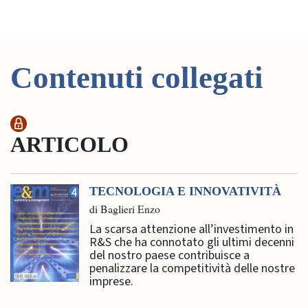
Contenuti collegati
ARTICOLO
TECNOLOGIA E INNOVATIVITÀ
di Baglieri Enzo
La scarsa attenzione all’investimento in
R&S che ha connotato gli ultimi decenni
del nostro paese contribuisce a
penalizzare la competitività delle nostre
imprese.