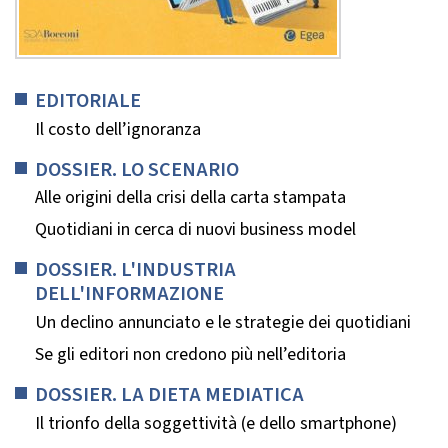
EDITORIALE
Il costo dell’ignoranza
DOSSIER. LO SCENARIO
Alle origini della crisi della carta stampata
Quotidiani in cerca di nuovi business model
DOSSIER. L'INDUSTRIA
DELL'INFORMAZIONE
Un declino annunciato e le strategie dei quotidiani
Se gli editori non credono più nell’editoria
DOSSIER. LA DIETA MEDIATICA
Il trionfo della soggettività (e dello smartphone)