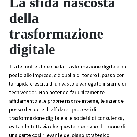
La sfida nascosta
della
trasformazione
digitale
Tra le molte sfide che la trasformazione digitale ha
posto alle imprese, c’è quella di tenere il passo con
la rapida crescita di un vasto e variegato insieme di
tech vendor. Non potendo far unicamente
affidamento alle proprie risorse interne, le aziende
posso decidere di affidare i processi di
trasformazione digitale alle società di consulenza,
evitando tuttavia che queste prendano il timone di
una parte così rilevante del piano strategico