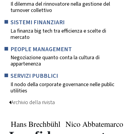
Il dilemma del rinnovatore nella gestione del
turnover collettivo
SISTEMI FINANZIARI
La finanza big tech tra efficienza e scelte di
mercato
PEOPLE MANAGEMENT
Negoziazione quanto conta la cultura di
appartenenza
SERVIZI PUBBLICI
Il nodo della corporate governance nelle public
utilities
Archivio della rivista
Hans Brechbühl
Nico Abbatemarco