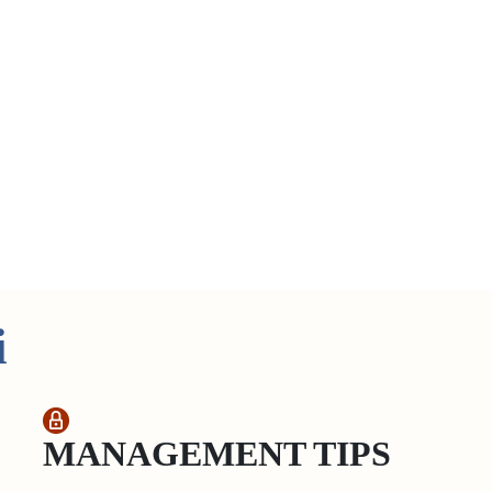
i
MANAGEMENT TIPS