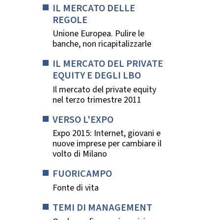
IL MERCATO DELLE
REGOLE
Unione Europea. Pulire le
banche, non ricapitalizzarle
IL MERCATO DEL PRIVATE
EQUITY E DEGLI LBO
Il mercato del private equity
nel terzo trimestre 2011
VERSO L'EXPO
Expo 2015: Internet, giovani e
nuove imprese per cambiare il
volto di Milano
FUORICAMPO
Fonte di vita
TEMI DI MANAGEMENT