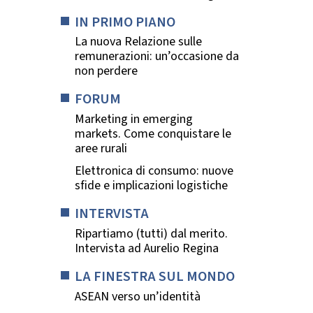
IN PRIMO PIANO
La nuova Relazione sulle
remunerazioni: un’occasione da
non perdere
FORUM
Marketing in emerging
markets. Come conquistare le
aree rurali
Elettronica di consumo: nuove
sfide e implicazioni logistiche
INTERVISTA
Ripartiamo (tutti) dal merito.
Intervista ad Aurelio Regina
LA FINESTRA SUL MONDO
ASEAN verso un’identità