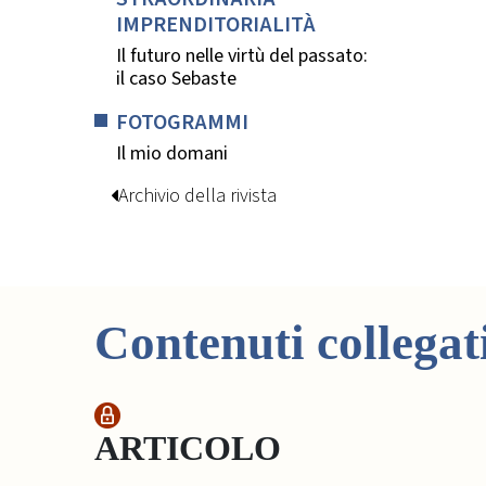
IMPRENDITORIALITÀ
Il futuro nelle virtù del passato:
il caso Sebaste
FOTOGRAMMI
Il mio domani
Archivio della rivista
Contenuti collegat
ARTICOLO