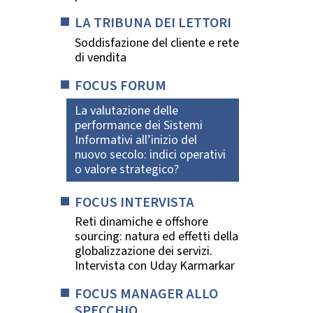
LA TRIBUNA DEI LETTORI
Soddisfazione del cliente e rete
di vendita
FOCUS FORUM
La valutazione delle
performance dei Sistemi
Informativi all’inizio del
nuovo secolo: indici operativi
o valore strategico?
FOCUS INTERVISTA
Reti dinamiche e offshore
sourcing: natura ed effetti della
globalizzazione dei servizi.
Intervista con Uday Karmarkar
FOCUS MANAGER ALLO
SPECCHIO