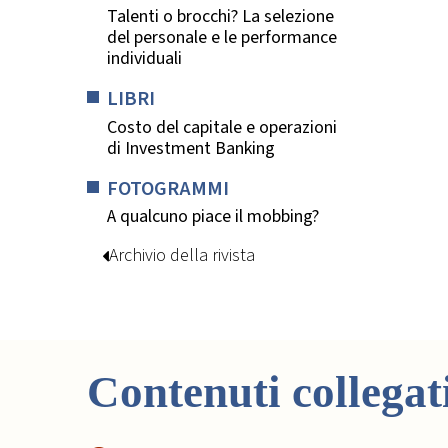
Talenti o brocchi? La selezione
del personale e le performance
individuali
LIBRI
Costo del capitale e operazioni
di Investment Banking
FOTOGRAMMI
A qualcuno piace il mobbing?
Archivio della rivista
Contenuti collegat