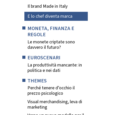
Il brand Made in Italy
E lo chef diventa marca
MONETA, FINANZA E
REGOLE
Le monete criptate sono
davvero il futuro?
EUROSCENARI
La produttività mancante: in
politica e nei dati
THEMES
Perché tenere d’occhio il
prezzo psicologico
Visual merchandising, leva di
marketing