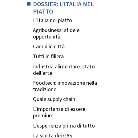
DOSSIER: L’ITALIA NEL
PIATTO
L’Italia nel piatto
Agribusiness: sfide e
opportunità
Campi in città
Tutti in filiera
Industria alimentare: stato
dell’arte
Foodtech: innovazione nella
tradizione
Quale supply chain
L’importanza di essere
premium
L’esperienza prima di tutto
La scelta dei GAS