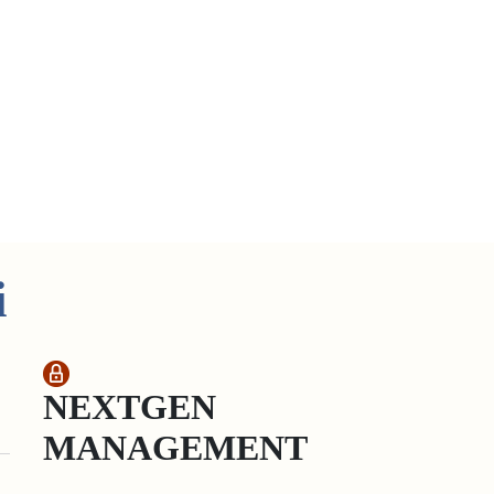
i
NEXTGEN
MANAGEMENT