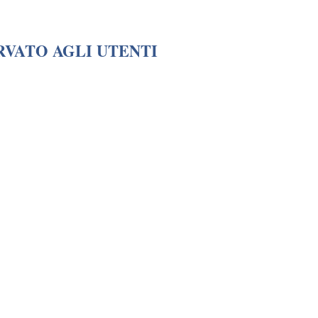
RVATO AGLI UTENTI