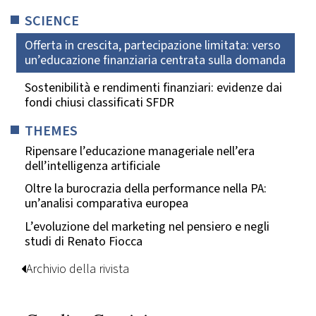
SCIENCE
Offerta in crescita, partecipazione limitata: verso
un’educazione finanziaria centrata sulla domanda
Sostenibilità e rendimenti finanziari: evidenze dai
fondi chiusi classificati SFDR
THEMES
Ripensare l’educazione manageriale nell’era
dell’intelligenza artificiale
Oltre la burocrazia della performance nella PA:
un’analisi comparativa europea
L’evoluzione del marketing nel pensiero e negli
studi di Renato Fiocca
Archivio della rivista