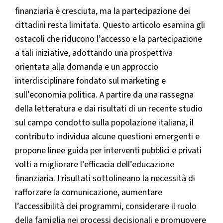
finanziaria è cresciuta, ma la partecipazione dei
cittadini resta limitata. Questo articolo esamina gli
ostacoli che riducono l’accesso e la partecipazione
a tali iniziative, adottando una prospettiva
orientata alla domanda e un approccio
interdisciplinare fondato sul marketing e
sull’economia politica. A partire da una rassegna
della letteratura e dai risultati di un recente studio
sul campo condotto sulla popolazione italiana, il
contributo individua alcune questioni emergenti e
propone linee guida per interventi pubblici e privati
volti a migliorare l’efficacia dell’educazione
finanziaria. I risultati sottolineano la necessità di
rafforzare la comunicazione, aumentare
l’accessibilità dei programmi, considerare il ruolo
della famiglia nei processi decisionali e promuovere