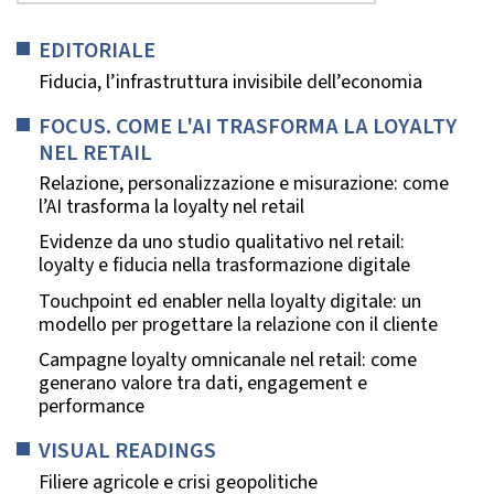
EDITORIALE
Fiducia, l’infrastruttura invisibile dell’economia
FOCUS. COME L'AI TRASFORMA LA LOYALTY
NEL RETAIL
Relazione, personalizzazione e misurazione: come
l’AI trasforma la loyalty nel retail
Evidenze da uno studio qualitativo nel retail:
loyalty e fiducia nella trasformazione digitale
Touchpoint ed enabler nella loyalty digitale: un
modello per progettare la relazione con il cliente
Campagne loyalty omnicanale nel retail: come
generano valore tra dati, engagement e
performance
VISUAL READINGS
Filiere agricole e crisi geopolitiche