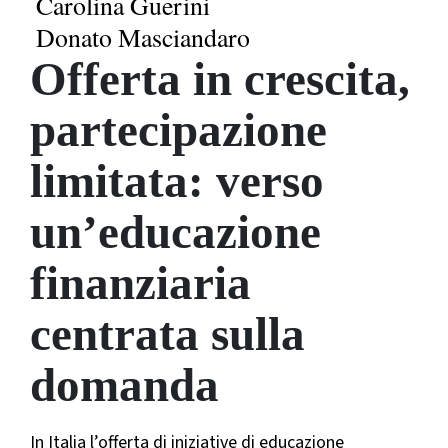
Carolina Guerini
Donato Masciandaro
Offerta in crescita,
partecipazione
limitata: verso
un’educazione
finanziaria
centrata sulla
domanda
In Italia l’offerta di iniziative di educazione