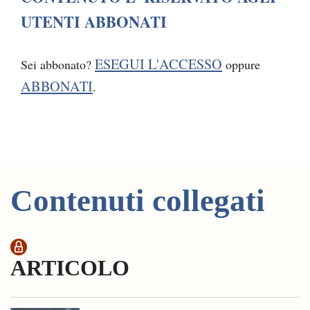
UTENTI ABBONATI
ESEGUI L'ACCESSO
Sei abbonato?
oppure
ABBONATI
.
Contenuti collegati
ARTICOLO