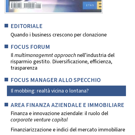
EDITORIALE
Quando i business crescono per clonazione
FOCUS FORUM
Il
multimanagemnt approach
nell’industria del
risparmio gestito. Diversificazione, efficienza,
trasparenza
FOCUS MANAGER ALLO SPECCHIO
Il mobbing: realtà vicina o lontana?
AREA FINANZA AZIENDALE E IMMOBILIARE
Finanza e innovazione aziendale: il ruolo del
corporate venture capital
Finanziarizzazione e indici del mercato immobiliare