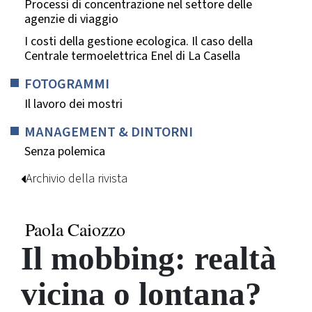
Processi di concentrazione nel settore delle
agenzie di viaggio
I costi della gestione ecologica. Il caso della
Centrale termoelettrica Enel di La Casella
FOTOGRAMMI
Il lavoro dei mostri
MANAGEMENT & DINTORNI
Senza polemica
Archivio della rivista
Paola Caiozzo
Il mobbing: realtà
vicina o lontana?