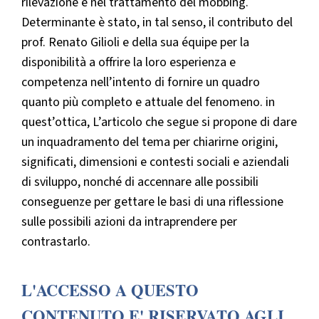
rilevazione e nel trattamento del mobbing.
Determinante è stato, in tal senso, il contributo del
prof. Renato Gilioli e della sua équipe per la
disponibilità a offrire la loro esperienza e
competenza nell’intento di fornire un quadro
quanto più completo e attuale del fenomeno. in
quest’ottica, L’articolo che segue si propone di dare
un inquadramento del tema per chiarirne origini,
significati, dimensioni e contesti sociali e aziendali
di sviluppo, nonché di accennare alle possibili
conseguenze per gettare le basi di una riflessione
sulle possibili azioni da intraprendere per
contrastarlo.
L'ACCESSO A QUESTO
CONTENUTO E' RISERVATO AGLI