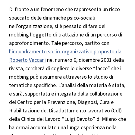
Di fronte a un fenomeno che rappresenta un ricco
spaccato delle dinamiche psico-sociali
nell’organizzazione, si è pensato di fare del
mobbing l’oggetto di trattazione di un percorso di
approfondimento. Tale percorso, partito con
l’inquadramento socio-organizzativo proposto da
Roberto Vaccani
nel numero 6, dicembre 2001 della
rivista, cercherà di cogliere le diverse “facce” che il
mobbing può assumere attraverso lo studio di
tematiche specifiche. L’analisi della materia è stata,
e sarà, supportata e integrata dalla collaborazione
del Centro per la Prevenzione, Diagnosi, Cura e
Riabilitazione del Disadattamento lavorativo (Cdl)
della Clinica del Lavoro “Luigi Devoto” di Milano che
ha ormai accumulato una lunga esperienza nella