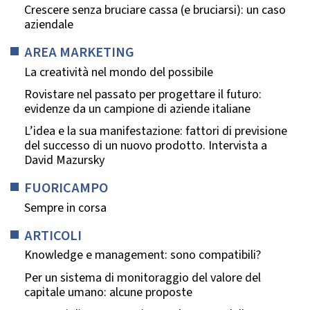
Crescere senza bruciare cassa (e bruciarsi): un caso
aziendale
AREA MARKETING
La creatività nel mondo del possibile
Rovistare nel passato per progettare il futuro:
evidenze da un campione di aziende italiane
L’idea e la sua manifestazione: fattori di previsione
del successo di un nuovo prodotto. Intervista a
David Mazursky
FUORICAMPO
Sempre in corsa
ARTICOLI
Knowledge e management: sono compatibili?
Per un sistema di monitoraggio del valore del
capitale umano: alcune proposte