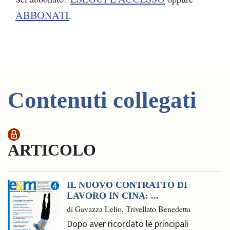
ABBONATI
.
Contenuti collegati
ARTICOLO
IL NUOVO CONTRATTO DI
LAVORO IN CINA: ...
di Gavazza Lelio, Trivellato Benedetta
Dopo aver ricordato le principali