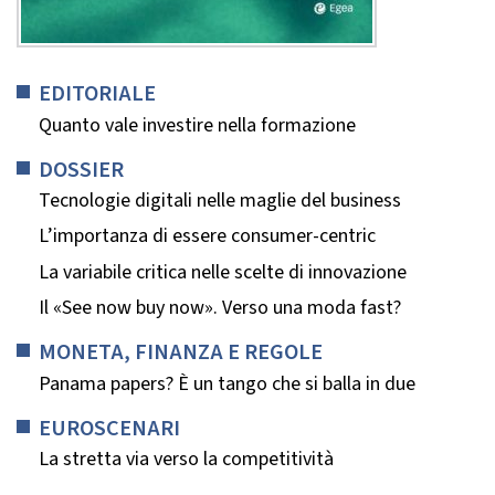
EDITORIALE
Quanto vale investire nella formazione
DOSSIER
Tecnologie digitali nelle maglie del business
L’importanza di essere consumer-centric
La variabile critica nelle scelte di innovazione
Il «See now buy now». Verso una moda fast?
MONETA, FINANZA E REGOLE
Panama papers? È un tango che si balla in due
EUROSCENARI
La stretta via verso la competitività