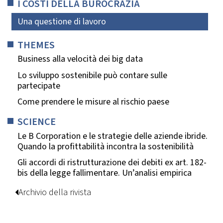
I COSTI DELLA BUROCRAZIA
Una questione di lavoro
THEMES
Business alla velocità dei big data
Lo sviluppo sostenibile può contare sulle
partecipate
Come prendere le misure al rischio paese
SCIENCE
Le B Corporation e le strategie delle aziende ibride.
Quando la profittabilità incontra la sostenibilità
Gli accordi di ristrutturazione dei debiti ex art. 182-
bis della legge fallimentare. Un’analisi empirica
Archivio della rivista