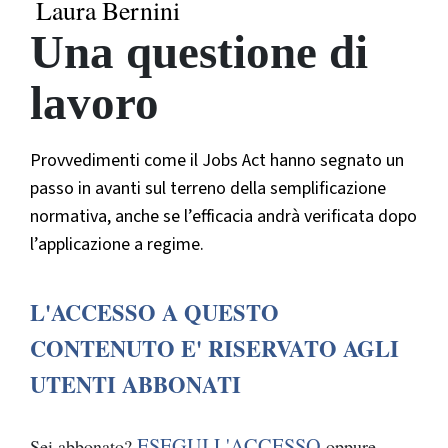
Laura Bernini
Una questione di
lavoro
Provvedimenti come il Jobs Act hanno segnato un
passo in avanti sul terreno della semplificazione
normativa, anche se l’efficacia andrà verificata dopo
l’applicazione a regime.
L'ACCESSO A QUESTO
CONTENUTO E' RISERVATO AGLI
UTENTI ABBONATI
ESEGUI L'ACCESSO
Sei abbonato?
oppure