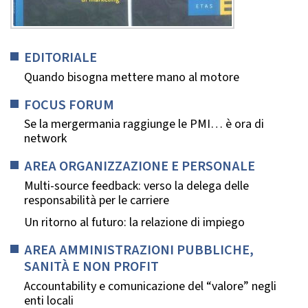
EDITORIALE
Quando bisogna mettere mano al motore
FOCUS FORUM
Se la mergermania raggiunge le PMI… è ora di
network
AREA ORGANIZZAZIONE E PERSONALE
Multi-source feedback: verso la delega delle
responsabilità per le carriere
Un ritorno al futuro: la relazione di impiego
AREA AMMINISTRAZIONI PUBBLICHE,
SANITÀ E NON PROFIT
Accountability e comunicazione del “valore” negli
enti locali