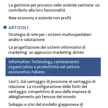
La gestione per processi nelle aziende sanitarie: un
contributo alla loro funzionalità
New economy e aziende non profit
ARTICOLI
Strategie di rete per i sistemi multiospedalieri:
analisi e valutazione
La progettazione dei sistemi informativi di
marketing: un approccio marketing-driven
Information Technology, cambiamento
organizzativo e produttività nel settore
assicurativo italiano
Levi’s: dal vantaggio di posizione al vantaggio di
relazione. La riconfigurazione delle fonti del
vantaggio competitivo di una delle imprese di
abbigliamento più famose del mondo
Sviluppo e crisi del modello giapponese di