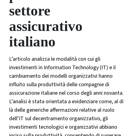
settore
assicurativo
italiano
L’articolo analizza le modalità con cui gli
investimenti in Information Technology (IT) e il
cambiamento dei modelli organizzativi hanno
influito sulla produttività delle compagnie di
assicurazione italiane nel corso degli anni novanta.
L’analisi è stata orientata a evidenziare come, al di
là delle generiche affermazioni relative al ruolo
dell’IT sul decentramento organizzativo, gli
investimenti tecnologici e organizzativi abbiano
inciso sulla produttività, consentendo di superare