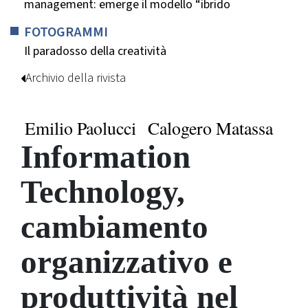
”
management: emerge il modello “ibrido
FOTOGRAMMI
Il paradosso della creatività
Archivio della rivista
Emilio Paolucci
Calogero Matassa
Information
Technology,
cambiamento
organizzativo e
produttività nel