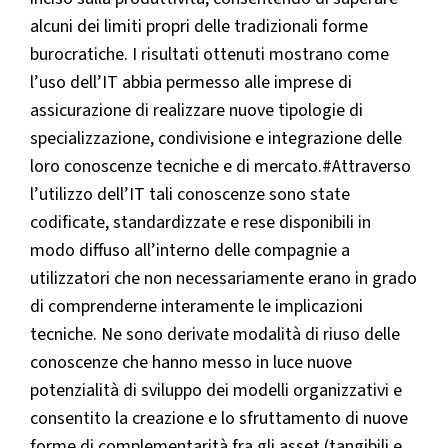
alcuni dei limiti propri delle tradizionali forme
burocratiche. I risultati ottenuti mostrano come
l’uso dell’IT abbia permesso alle imprese di
assicurazione di realizzare nuove tipologie di
specializzazione, condivisione e integrazione delle
loro conoscenze tecniche e di mercato.#Attraverso
l’utilizzo dell’IT tali conoscenze sono state
codificate, standardizzate e rese disponibili in
modo diffuso all’interno delle compagnie a
utilizzatori che non necessariamente erano in grado
di comprenderne interamente le implicazioni
tecniche. Ne sono derivate modalità di riuso delle
conoscenze che hanno messo in luce nuove
potenzialità di sviluppo dei modelli organizzativi e
consentito la creazione e lo sfruttamento di nuove
forme di complementarità fra gli asset (tangibili e