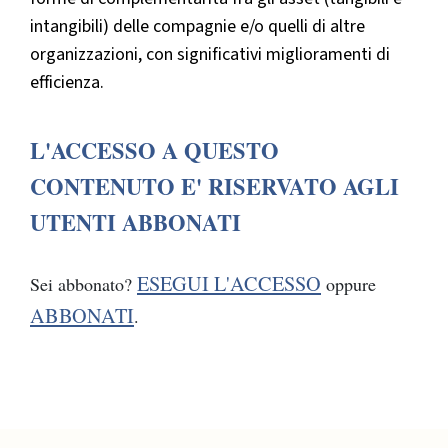
intangibili) delle compagnie e/o quelli di altre
organizzazioni, con significativi miglioramenti di
efficienza.
L'ACCESSO A QUESTO
CONTENUTO E' RISERVATO AGLI
UTENTI ABBONATI
ESEGUI L'ACCESSO
Sei abbonato?
oppure
ABBONATI
.