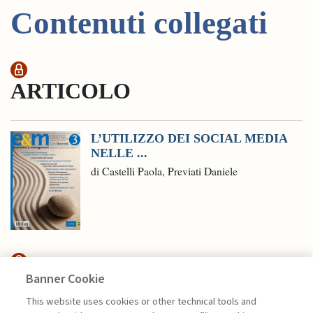
Contenuti collegati
ARTICOLO
L’UTILIZZO DEI SOCIAL MEDIA
NELLE ...
di Castelli Paola, Previati Daniele
Banner Cookie
HIGHLIGHTS
This website uses cookies or other technical tools and