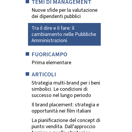
TEMI DI MANAGEMENT
Nuove sfide per la valutazione
dei dipendenti pubblici
Tra il dire e il fare: il
cambiamento nelle Pubbliche
Amministrazioni
FUORICAMPO
Prima elementare
ARTICOLI
Strategia multi-brand per i beni
simbolici. Le condizioni di
successo nel lungo periodo
Il brand placement: strategia e
opportunità nei film italiani
La pianificazione del concept di
punto vendita. Dall’approccio