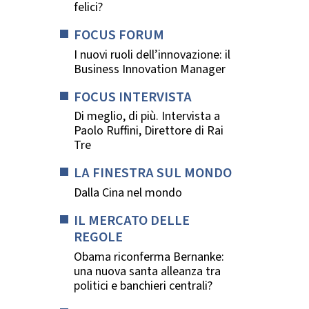
felici?
FOCUS FORUM
I nuovi ruoli dell’innovazione: il
Business Innovation Manager
FOCUS INTERVISTA
Di meglio, di più. Intervista a
Paolo Ruffini, Direttore di Rai
Tre
LA FINESTRA SUL MONDO
Dalla Cina nel mondo
IL MERCATO DELLE
REGOLE
Obama riconferma Bernanke:
una nuova santa alleanza tra
politici e banchieri centrali?