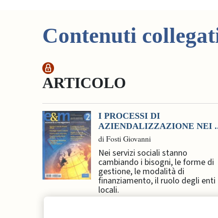
Contenuti collegat
ARTICOLO
I PROCESSI DI
AZIENDALIZZAZIONE NEI ..
di Fosti Giovanni
Nei servizi sociali stanno
cambiando i bisogni, le forme di
gestione, le modalità di
finanziamento, il ruolo degli enti
locali.