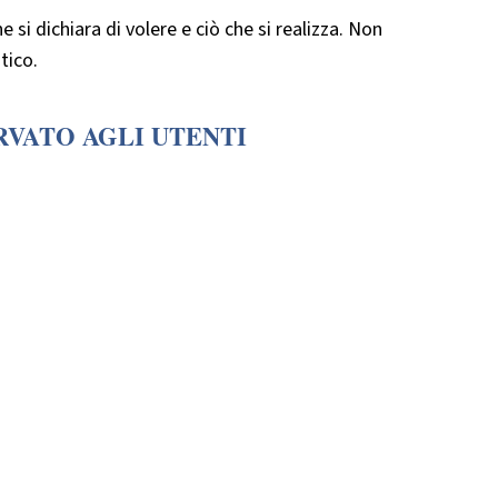
 si dichiara di volere e ciò che si realizza. Non
tico.
RVATO AGLI UTENTI