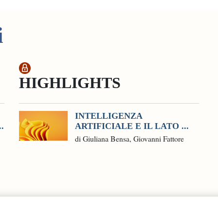
i
HIGHLIGHTS
INTELLIGENZA
.
ARTIFICIALE E IL LATO ...
di Giuliana Bensa, Giovanni Fattore