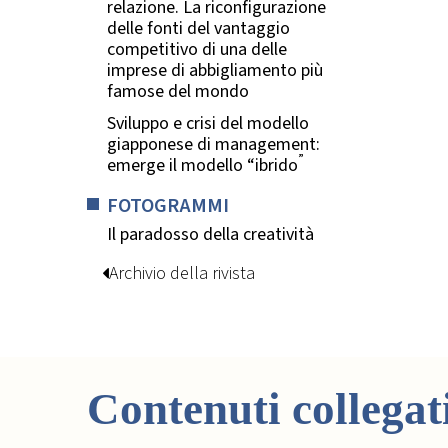
relazione. La riconfigurazione
delle fonti del vantaggio
competitivo di una delle
imprese di abbigliamento più
famose del mondo
Sviluppo e crisi del modello
giapponese di management:
”
emerge il modello “ibrido
FOTOGRAMMI
Il paradosso della creatività
Archivio della rivista
Contenuti collegat