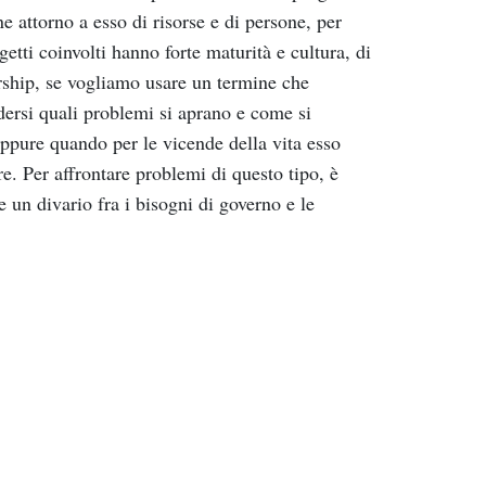
e attorno a esso di risorse e di persone, per
etti coinvolti hanno forte maturità e cultura, di
ership, se vogliamo usare un termine che
ersi quali problemi si aprano e come si
ppure quando per le vicende della vita esso
. Per affrontare problemi di questo tipo, è
 un divario fra i bisogni di governo e le