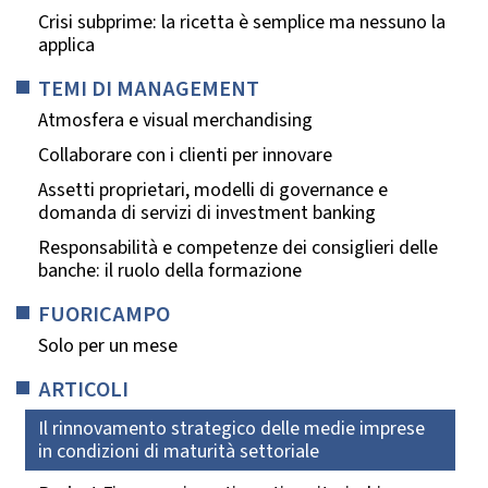
Crisi subprime: la ricetta è semplice ma nessuno la
applica
TEMI DI MANAGEMENT
Atmosfera e visual merchandising
Collaborare con i clienti per innovare
Assetti proprietari, modelli di governance e
domanda di servizi di investment banking
Responsabilità e competenze dei consiglieri delle
banche: il ruolo della formazione
FUORICAMPO
Solo per un mese
ARTICOLI
Il rinnovamento strategico delle medie imprese
in condizioni di maturità settoriale