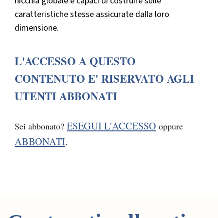
nicchia globale e capaci di costruire sulle
caratteristiche stesse assicurate dalla loro
dimensione.
L'ACCESSO A QUESTO
CONTENUTO E' RISERVATO AGLI
UTENTI ABBONATI
ESEGUI L'ACCESSO
Sei abbonato?
oppure
ABBONATI
.