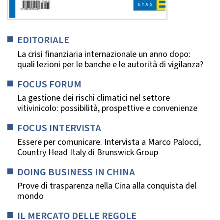
EDITORIALE
La crisi finanziaria internazionale un anno dopo:
quali lezioni per le banche e le autorità di vigilanza?
FOCUS FORUM
La gestione dei rischi climatici nel settore
vitivinicolo: possibilità, prospettive e convenienze
FOCUS INTERVISTA
Essere per comunicare. Intervista a Marco Palocci,
Country Head Italy di Brunswick Group
DOING BUSINESS IN CHINA
Prove di trasparenza nella Cina alla conquista del
mondo
IL MERCATO DELLE REGOLE