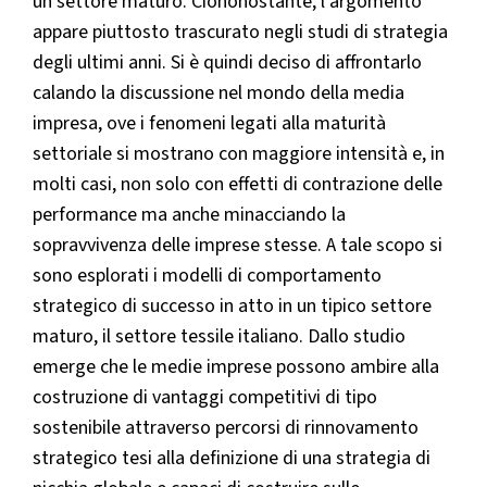
un settore maturo. Ciononostante, l’argomento
appare piuttosto trascurato negli studi di strategia
degli ultimi anni. Si è quindi deciso di affrontarlo
calando la discussione nel mondo della media
impresa, ove i fenomeni legati alla maturità
settoriale si mostrano con maggiore intensità e, in
molti casi, non solo con effetti di contrazione delle
performance ma anche minacciando la
sopravvivenza delle imprese stesse. A tale scopo si
sono esplorati i modelli di comportamento
strategico di successo in atto in un tipico settore
maturo, il settore tessile italiano. Dallo studio
emerge che le medie imprese possono ambire alla
costruzione di vantaggi competitivi di tipo
sostenibile attraverso percorsi di rinnovamento
strategico tesi alla definizione di una strategia di