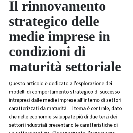
Il rinnovamento
strategico delle
medie imprese in
condizioni di
maturità settoriale
Questo articolo è dedicato all’esplorazione dei
modelli di comportamento strategico di successo
intrapresi dalle medie imprese all’interno di settori
caratterizzati da maturità. Il tema è centrale, dato
che nelle economie sviluppate più di due terzi dei
settori industriali presentano le caratteristiche di