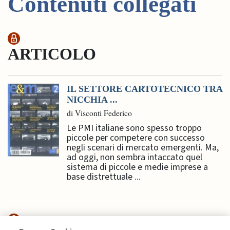
Contenuti collegati
ARTICOLO
IL SETTORE CARTOTECNICO TRA
NICCHIA ...
di Visconti Federico
Le PMI italiane sono spesso troppo
piccole per competere con successo
negli scenari di mercato emergenti. Ma,
ad oggi, non sembra intaccato quel
sistema di piccole e medie imprese a
base distrettuale ...