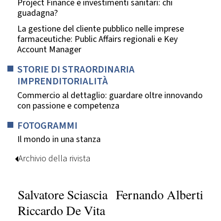
Project Finance e investimenti sanitari: chi
guadagna?
La gestione del cliente pubblico nelle imprese
farmaceutiche: Public Affairs regionali e Key
Account Manager
STORIE DI STRAORDINARIA
IMPRENDITORIALITÀ
Commercio al dettaglio: guardare oltre innovando
con passione e competenza
FOTOGRAMMI
Il mondo in una stanza
Archivio della rivista
Salvatore Sciascia
Fernando Alberti
Riccardo De Vita