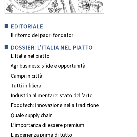
EDITORIALE
Il ritorno dei padri fondatori
DOSSIER: L’ITALIA NEL PIATTO
L’Italia nel piatto
Agribusiness: sfide e opportunità
Campi in città
Tutti in filiera
Industria alimentare: stato dell’arte
Foodtech: innovazione nella tradizione
Quale supply chain
L’importanza di essere premium
L’esperienza prima di tutto