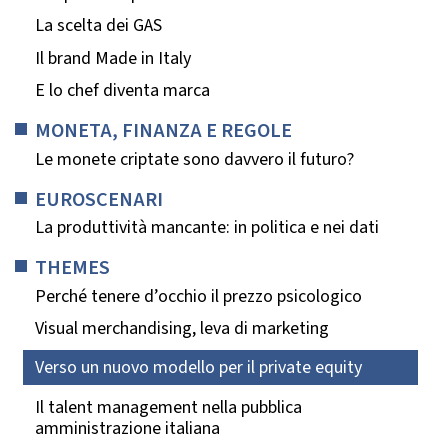
La scelta dei GAS
Il brand Made in Italy
E lo chef diventa marca
MONETA, FINANZA E REGOLE
Le monete criptate sono davvero il futuro?
EUROSCENARI
La produttività mancante: in politica e nei dati
THEMES
Perché tenere d’occhio il prezzo psicologico
Visual merchandising, leva di marketing
Verso un nuovo modello per il private equity
Il talent management nella pubblica
amministrazione italiana