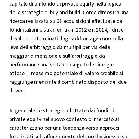
capitale di un fondo di private equity nella logica
delle strategie di buy and build. Come dimostra una
ricerca realizzata su 61 acquisizioni effettuate da
fondi italiani e stranieri tra il 2012 e il 2014, i driver
di valore determinati dagli add-on agiscono sulla
leva dell’arbitraggio da multipli per via della
maggior dimensione e sull’arbitraggio da
performance una volta conseguite le sinergie
attese. Il massimo potenziale di valore creabile si
raggiunge mediante il combinato disposto dei due
driver.
In generale, le strategie adottate dai fondi di
private equity nel nuovo contesto di mercato si
caratterizzano per una tendenza verso approcci
focalizzati sul rafforzamento del core business e sul