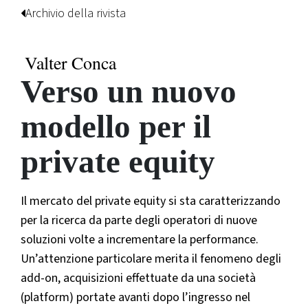
Archivio della rivista
Valter Conca
Verso un nuovo
modello per il
private equity
Il mercato del private equity si sta caratterizzando
per la ricerca da parte degli operatori di nuove
soluzioni volte a incrementare la performance.
Un’attenzione particolare merita il fenomeno degli
add-on, acquisizioni effettuate da una società
(platform) portate avanti dopo l’ingresso nel