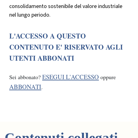
consolidamento sostenibile del valore industriale
nel lungo periodo.
L'ACCESSO A QUESTO
CONTENUTO E' RISERVATO AGLI
UTENTI ABBONATI
ESEGUI L'ACCESSO
Sei abbonato?
oppure
ABBONATI
.
Contenuti collegati