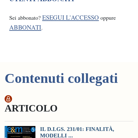
ESEGUI L'ACCESSO
Sei abbonato?
oppure
ABBONATI
.
Contenuti collegati
ARTICOLO
IL D.LGS. 231/01: FINALITÀ,
MODELLI ...