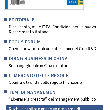
EDITORIALE
Dieci, cento, mille ITEA. Condizioni per un nuovo
Rinascimento italiano
FOCUS FORUM
Open Innovation: alcune riflessioni del Club R&D
DOING BUSINESS IN CHINA
Sourcing globale in Cina e dintorni
IL MERCATO DELLE REGOLE
Obama e la sfida delle regole finanziarie
TEMI DI MANAGEMENT
“Liberare la crescita” del management pubblico
Rischi in sanità: è anche un problema di