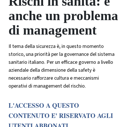
Rischi in sanità: è
anche un problema
di management
Il tema della sicurezza è, in questo momento
storico, una priorità per la governance del sistema
sanitario italiano. Per un efficace governo a livello
aziendale della dimensione della safety è
necessario rafforzare cultura e meccanismi
operativi di management del rischio.
L'ACCESSO A QUESTO
CONTENUTO E' RISERVATO AGLI
UTENTI ABBONATI