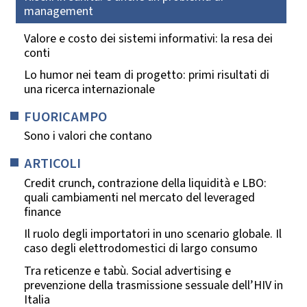
management
Valore e costo dei sistemi informativi: la resa dei
conti
Lo humor nei team di progetto: primi risultati di
una ricerca internazionale
FUORICAMPO
Sono i valori che contano
ARTICOLI
Credit crunch, contrazione della liquidità e LBO:
quali cambiamenti nel mercato del leveraged
finance
Il ruolo degli importatori in uno scenario globale. Il
caso degli elettrodomestici di largo consumo
Tra reticenze e tabù. Social advertising e
prevenzione della trasmissione sessuale dell’HIV in
Italia