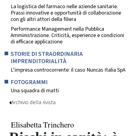
La logistica del farmaco nelle aziende sanitarie.
Prassi innovative e opportunità di collaborazione
con gli altri attori della filiera
Performance Management nella Pubblica
Amministrazione. Criticità, esperienze e condizioni
di efficace applicazione
STORIE DI STRAORDINARIA
IMPRENDITORIALITÀ
L’impresa controcorrente: il caso Nuncas Italia SpA
FOTOGRAMMI
Una squadra di matti
Archivio della rivista
Elisabetta Trinchero