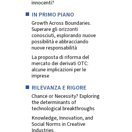
innocenti?
IN PRIMO PIANO
Growth Across Boundaries.
Superare gli orizzonti
conosciuti, esplorando nuove
possibilità e abbracciando
nuove responsabilità
La proposta di riforma del
mercato dei derivati OTC:
alcune implicazioni per le
imprese
RILEVANZA E RIGORE
Chance or Necessity? Exploring
the determinants of
technological breakthroughs
Knowledge, Innovation, and
Social Norms in Creative
Industries