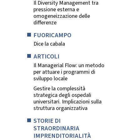
Il Diversity Management tra
pressione esterna e
omogeneizzazione delle
differenze
FUORICAMPO
Dice la cabala
ARTICOLI
Il Managerial Flow: un metodo
per attuare i programmi di
sviluppo locale
Gestire la complessità
strategica degli ospedali
universitari. Implicazioni sulla
struttura organizzativa
STORIE DI
STRAORDINARIA
IMPRENDITORIALITÀ