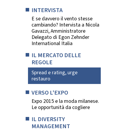
INTERVISTA
E se davvero il vento stesse
cambiando? Intervista a Nicola
Gavazzi, Amministratore
Delegato di Egon Zehnder
International Italia
IL MERCATO DELLE
REGOLE
Spread e rating, urge
restauro
VERSO L'EXPO
Expo 2015 e la moda milanese.
Le opportunità da cogliere
IL DIVERSITY
MANAGEMENT