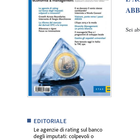
ABB
Sei a
EDITORIALE
Le agenzie di rating sul banco
degli imputati: colpevoli o