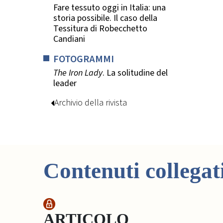
Fare tessuto oggi in Italia: una
storia possibile. Il caso della
Tessitura di Robecchetto
Candiani
FOTOGRAMMI
The Iron Lady
. La solitudine del
leader
Archivio della rivista
Contenuti collegat
ARTICOLO