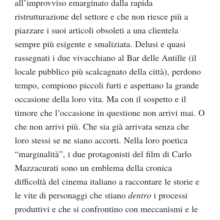
all’improvviso emarginato dalla rapida
ristrutturazione del settore e che non riesce più a
piazzare i suoi articoli obsoleti a una clientela
sempre più esigente e smaliziata. Delusi e quasi
rassegnati i due vivacchiano al Bar delle Antille (il
locale pubblico più scalcagnato della città), perdono
tempo, compiono piccoli furti e aspettano la grande
occasione della loro vita. Ma con il sospetto e il
timore che l’occasione in questione non arrivi mai. O
che non arrivi più. Che sia già arrivata senza che
loro stessi se ne siano accorti. Nella loro poetica
“marginalità”, i due protagonisti del film di Carlo
Mazzacurati sono un emblema della cronica
difficoltà del cinema italiano a raccontare le storie e
le vite di personaggi che stiano
dentro
i processi
produttivi e che si confrontino con meccanismi e le