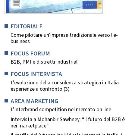
EDITORIALE
Come pilotare un'impresa tradizionale verso l'e-
business
FOCUS FORUM
B2B, PMI e distretti industriali
FOCUS INTERVISTA
L’evoluzione della consulenza strategica in Italia:
esperienze a confronto (3)
AREA MARKETING
L’interbrand competition nel mercato on line
Intervista a Mohanbir Sawhney: “il futuro del B2B è
nei marketplace”