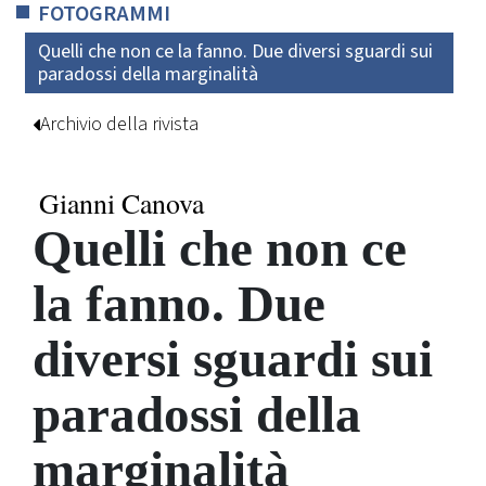
FOTOGRAMMI
Quelli che non ce la fanno. Due diversi sguardi sui
paradossi della marginalità
Archivio della rivista
Gianni Canova
Quelli che non ce
la fanno. Due
diversi sguardi sui
paradossi della
marginalità