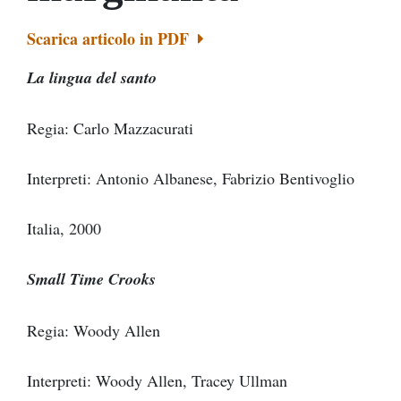
Scarica articolo in PDF
La lingua del santo
Regia: Carlo Mazzacurati
Interpreti: Antonio Albanese, Fabrizio Bentivoglio
Italia, 2000
Small Time Crooks
Regia: Woody Allen
Interpreti: Woody Allen, Tracey Ullman