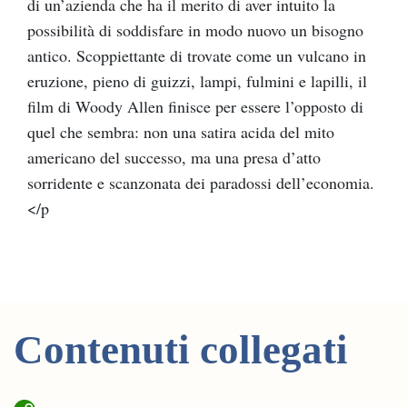
di un’azienda che ha il merito di aver intuito la
possibilità di soddisfare in modo nuovo un bisogno
antico. Scoppiettante di trovate come un vulcano in
eruzione, pieno di guizzi, lampi, fulmini e lapilli, il
film di Woody Allen finisce per essere l’opposto di
quel che sembra: non una satira acida del mito
americano del successo, ma una presa d’atto
sorridente e scanzonata dei paradossi dell’economia.
</p
Contenuti collegati