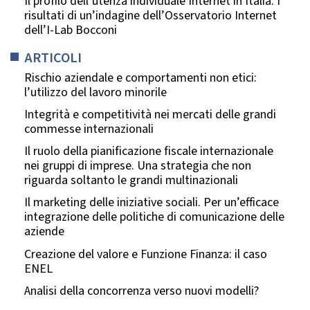
Il profilo dell’utenza individuale Internet in Italia. I
risultati di un’indagine dell’Osservatorio Internet
dell’I-Lab Bocconi
ARTICOLI
Rischio aziendale e comportamenti non etici:
l’utilizzo del lavoro minorile
Integrità e competitività nei mercati delle grandi
commesse internazionali
Il ruolo della pianificazione fiscale internazionale
nei gruppi di imprese. Una strategia che non
riguarda soltanto le grandi multinazionali
Il marketing delle iniziative sociali. Per un’efficace
integrazione delle politiche di comunicazione delle
aziende
Creazione del valore e Funzione Finanza: il caso
ENEL
Analisi della concorrenza verso nuovi modelli?