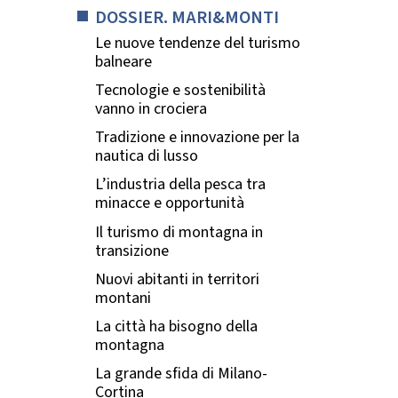
DOSSIER. MARI&MONTI
Le nuove tendenze del turismo
balneare
Tecnologie e sostenibilità
vanno in crociera
Tradizione e innovazione per la
nautica di lusso
L’industria della pesca tra
minacce e opportunità
Il turismo di montagna in
transizione
Nuovi abitanti in territori
montani
La città ha bisogno della
montagna
La grande sfida di Milano-
Cortina