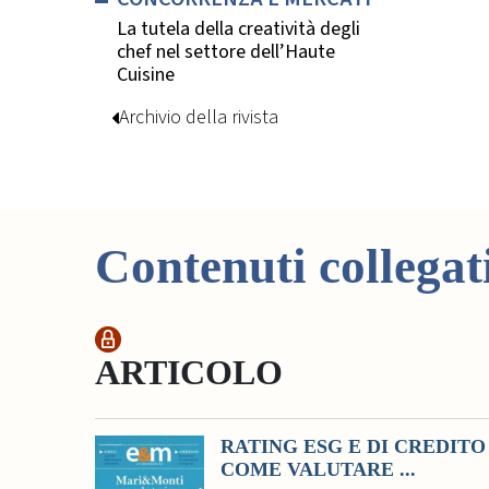
La tutela della creatività degli
chef nel settore dell’Haute
Cuisine
Archivio della rivista
Contenuti collegat
ARTICOLO
RATING ESG E DI CREDITO
COME VALUTARE ...