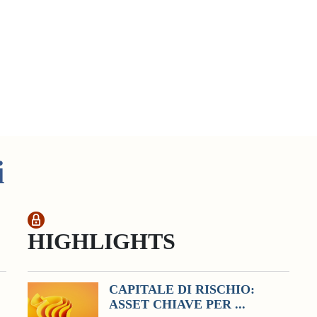
i
HIGHLIGHTS
CAPITALE DI RISCHIO:
ASSET CHIAVE PER ...