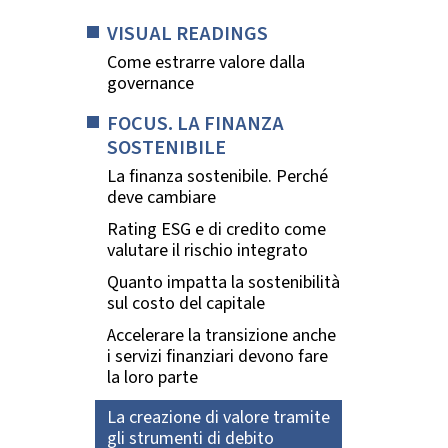
VISUAL READINGS
Come estrarre valore dalla
governance
FOCUS. LA FINANZA
SOSTENIBILE
La finanza sostenibile. Perché
deve cambiare
Rating ESG e di credito come
valutare il rischio integrato
Quanto impatta la sostenibilità
sul costo del capitale
Accelerare la transizione anche
i servizi finanziari devono fare
la loro parte
La creazione di valore tramite
gli strumenti di debito