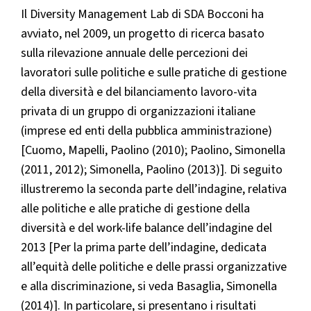
Il Diversity Management Lab di SDA Bocconi ha
avviato, nel 2009, un progetto di ricerca basato
sulla rilevazione annuale delle percezioni dei
lavoratori sulle politiche e sulle pratiche di gestione
della diversità e del bilanciamento lavoro-vita
privata di un gruppo di organizzazioni italiane
(imprese ed enti della pubblica amministrazione)
[Cuomo, Mapelli, Paolino (2010); Paolino, Simonella
(2011, 2012); Simonella, Paolino (2013)]. Di seguito
illustreremo la seconda parte dell’indagine, relativa
alle politiche e alle pratiche di gestione della
diversità e del work-life balance dell’indagine del
2013 [Per la prima parte dell’indagine, dedicata
all’equità delle politiche e delle prassi organizzative
e alla discriminazione, si veda Basaglia, Simonella
(2014)]. In particolare, si presentano i risultati