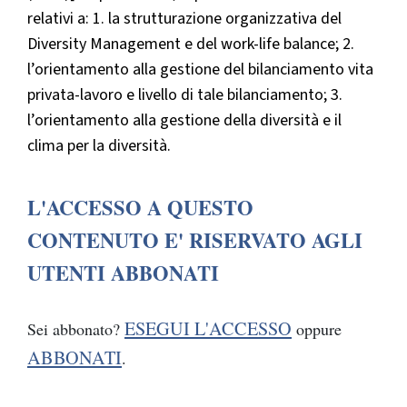
relativi a: 1. la strutturazione organizzativa del
Diversity Management e del work-life balance; 2.
l’orientamento alla gestione del bilanciamento vita
privata-lavoro e livello di tale bilanciamento; 3.
l’orientamento alla gestione della diversità e il
clima per la diversità.
L'ACCESSO A QUESTO
CONTENUTO E' RISERVATO AGLI
UTENTI ABBONATI
ESEGUI L'ACCESSO
Sei abbonato?
oppure
ABBONATI
.