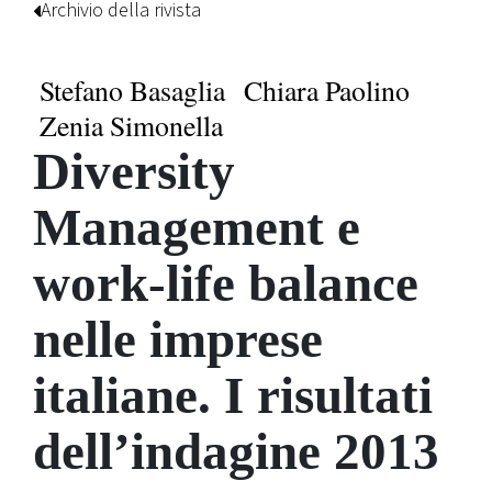
Archivio della rivista
Stefano Basaglia
Chiara Paolino
Zenia Simonella
Diversity
Management e
work-life balance
nelle imprese
italiane. I risultati
dell’indagine 2013