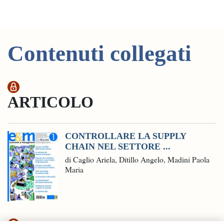
Contenuti collegati
ARTICOLO
CONTROLLARE LA SUPPLY
CHAIN NEL SETTORE ...
di Caglio Ariela, Ditillo Angelo, Madini Paola
Maria