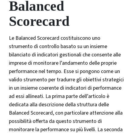
Balanced
Scorecard
Le Balanced Scorecard costituiscono uno
strumento di controllo basato su un insieme
bilanciato di indicatori gestionali che consente alle
imprese di monitorare l’andamento delle proprie
performance nel tempo. Esse si pongono come un
valido strumento per tradurre gli obiettivi strategici
in un insieme coerente di indicatori di performance
ad essi allineati. La prima parte dell’articolo è
dedicata alla descrizione della struttura delle
Balanced Scorecard, con particolare attenzione alla
possibilità offerta da questo strumento di
monitorare la performance su più livelli. La seconda