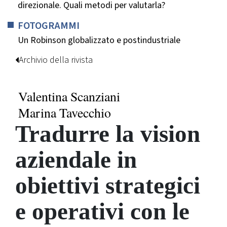
direzionale. Quali metodi per valutarla?
FOTOGRAMMI
Un Robinson globalizzato e postindustriale
Archivio della rivista
Valentina Scanziani
Marina Tavecchio
Tradurre la vision
aziendale in
obiettivi strategici
e operativi con le