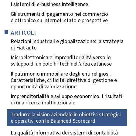
I sistemi di e-business intelligence
Gli strumenti di pagamento nel commercio
elettronico su internet: stato e prospettive
ARTICOLI
Relazioni industriali e globalizzazione: la strategia
di Fiat auto
Microelettronica e imprenditorialità verso lo
sviluppo di un polo hi-tech nell’area catanese
Il patrimonio immobiliare degli enti religiosi.
Caratteristiche, criticità, direttive di gestione e
opportunità di valorizzazione
Imprenditorialità e sviluppo economico. I risultati
di una ricerca multinazionale
Tradurre la vision aziendale in obiettivi strategici
e operativi con le Balanced Scorecard
La qualità informativa dei sistemi di contabilità