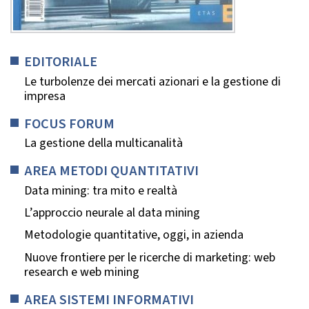
EDITORIALE
Le turbolenze dei mercati azionari e la gestione di
impresa
FOCUS FORUM
La gestione della multicanalità
AREA METODI QUANTITATIVI
Data mining: tra mito e realtà
L’approccio neurale al data mining
Metodologie quantitative, oggi, in azienda
Nuove frontiere per le ricerche di marketing: web
research e web mining
AREA SISTEMI INFORMATIVI