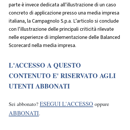
parte è invece dedicata all’illustrazione di un caso
concreto di applicazione presso una media impresa
italiana, la Campagnolo S.p.a. L’articolo si conclude
con l’illustrazione delle principali criticità rilevate
nelle esperienze di implementazione delle Balanced
Scorecard nella media impresa.
L'ACCESSO A QUESTO
CONTENUTO E' RISERVATO AGLI
UTENTI ABBONATI
ESEGUI L'ACCESSO
Sei abbonato?
oppure
ABBONATI
.