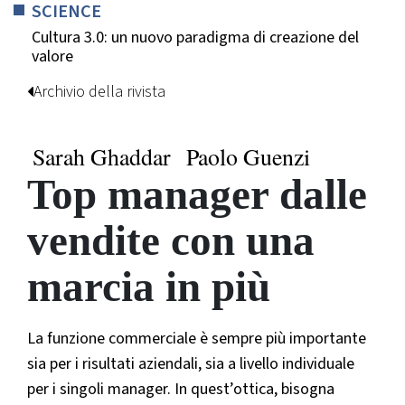
SCIENCE
Cultura 3.0: un nuovo paradigma di creazione del
valore
Archivio della rivista
Sarah Ghaddar
Paolo Guenzi
Top manager dalle
vendite con una
marcia in più
La funzione commerciale è sempre più importante
sia per i risultati aziendali, sia a livello individuale
per i singoli manager. In quest’ottica, bisogna