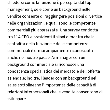
chiedersi come la funzione è percepita dal top
management, se e come un background nelle
vendite consente di raggiungere posizioni di vertice
nelle organizzazioni, e quali sono le competenze
commerciali più apprezzate. Una survey condotta
tra 114 CEO e presidenti italiani dimostra che la
centralità della funzione e delle competenze
commerciali è ormai ampiamente riconosciuta
anche nel nostro paese. Ai manager con un
background commerciale si riconosce una
conoscenza specialistica del mercato e dell’offerta
aziendale; inoltre, i leader con un background nel
sales sottolineano l’importanza delle capacità di
relazioni interpersonali che le vendite consentono di
sviluppare.