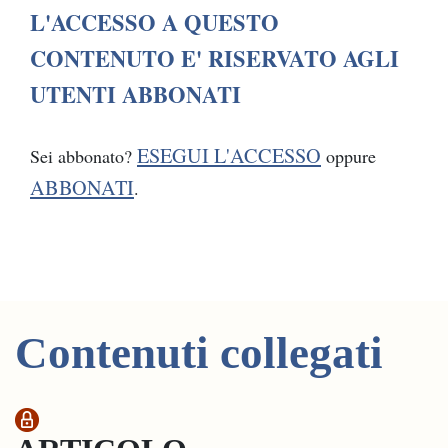
L'ACCESSO A QUESTO
CONTENUTO E' RISERVATO AGLI
UTENTI ABBONATI
ESEGUI L'ACCESSO
Sei abbonato?
oppure
ABBONATI
.
Contenuti collegati