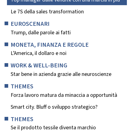
Le 7S della sales transformation
EUROSCENARI
Trump, dalle parole ai fatti
MONETA, FINANZA E REGOLE
L’America, il dollaro e noi
WORK & WELL-BEING
Star bene in azienda grazie alle neuroscienze
THEMES
Forza lavoro matura da minaccia a opportunità
Smart city. Bluff o sviluppo strategico?
THEMES
Se il prodotto tessile diventa marchio