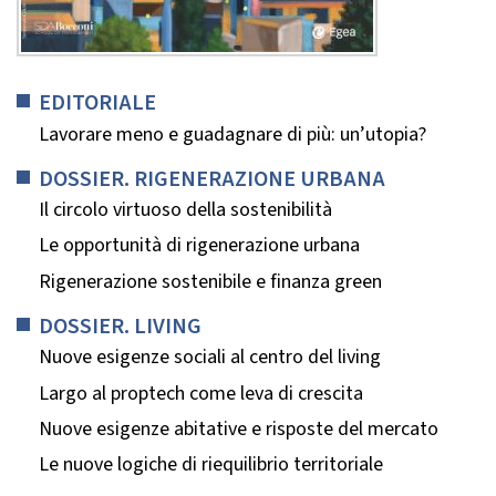
EDITORIALE
Lavorare meno e guadagnare di più: un’utopia?
DOSSIER. RIGENERAZIONE URBANA
Il circolo virtuoso della sostenibilità
Le opportunità di rigenerazione urbana
Rigenerazione sostenibile e finanza green
DOSSIER. LIVING
Nuove esigenze sociali al centro del living
Largo al proptech come leva di crescita
Nuove esigenze abitative e risposte del mercato
Le nuove logiche di riequilibrio territoriale