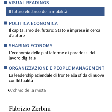
VISUAL READINGS
Il futuro elettrico della mobilità
POLITICA ECONOMICA
Il capitalismo del futuro: Stato e imprese in cerca
d’autore
SHARING ECONOMY
L’economia delle piattaforme e i paradossi del
lavoro digitale
ORGANIZZAZIONE E PEOPLE MANAGEMENT
La leadership aziendale di fronte alla sfida di nuove
conflittualità
Archivio della rivista
Fabrizio Zerbini