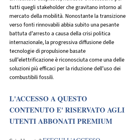
tutti quegli stakeholder che gravitano intorno al
mercato della mobilità. Nonostante la transizione
verso fonti rinnovabili abbia subito una pesante
battuta d’arresto a causa della crisi politica
internazionale, la progressiva diffusione delle
tecnologie di propulsione basate
sull’elettrificazione è riconosciuta come una delle
soluzioni più efficaci per la riduzione dell’uso dei
combustibili fossili.
L'ACCESSO A QUESTO
CONTENUTO E' RISERVATO AGLI
UTENTI ABBONATI PREMIUM