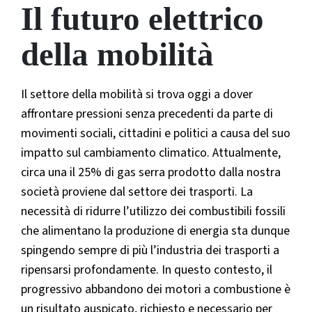
Il futuro elettrico
della mobilità
Il settore della mobilità si trova oggi a dover
affrontare pressioni senza precedenti da parte di
movimenti sociali, cittadini e politici a causa del suo
impatto sul cambiamento climatico. Attualmente,
circa una il 25% di gas serra prodotto dalla nostra
società proviene dal settore dei trasporti. La
necessità di ridurre l’utilizzo dei combustibili fossili
che alimentano la produzione di energia sta dunque
spingendo sempre di più l’industria dei trasporti a
ripensarsi profondamente. In questo contesto, il
progressivo abbandono dei motori a combustione è
un risultato auspicato, richiesto e necessario per