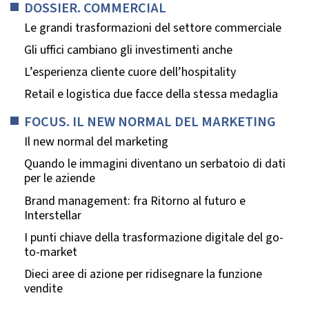
DOSSIER. COMMERCIAL
Le grandi trasformazioni del settore commerciale
Gli uffici cambiano gli investimenti anche
L’esperienza cliente cuore dell’hospitality
Retail e logistica due facce della stessa medaglia
FOCUS. IL NEW NORMAL DEL MARKETING
Il new normal del marketing
Quando le immagini diventano un serbatoio di dati
per le aziende
Brand management: fra Ritorno al futuro e
Interstellar
I punti chiave della trasformazione digitale del go-
to-market
Dieci aree di azione per ridisegnare la funzione
vendite