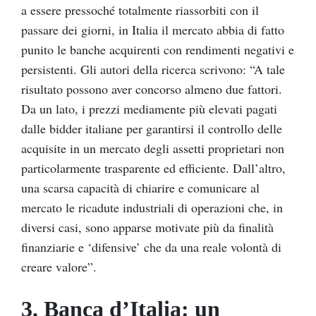
a essere pressoché totalmente riassorbiti con il
passare dei giorni, in Italia il mercato abbia di fatto
punito le banche acquirenti con rendimenti negativi e
persistenti. Gli autori della ricerca scrivono: “A tale
risultato possono aver concorso almeno due fattori.
Da un lato, i prezzi mediamente più elevati pagati
dalle bidder italiane per garantirsi il controllo delle
acquisite in un mercato degli assetti proprietari non
particolarmente trasparente ed efficiente. Dall’altro,
una scarsa capacità di chiarire e comunicare al
mercato le ricadute industriali di operazioni che, in
diversi casi, sono apparse motivate più da finalità
finanziarie e ‘difensive’ che da una reale volontà di
creare valore”.
3. Banca d’Italia: un