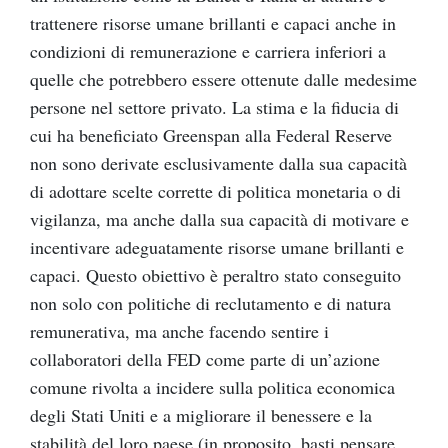
trattenere risorse umane brillanti e capaci anche in
condizioni di remunerazione e carriera inferiori a
quelle che potrebbero essere ottenute dalle medesime
persone nel settore privato. La stima e la fiducia di
cui ha beneficiato Greenspan alla Federal Reserve
non sono derivate esclusivamente dalla sua capacità
di adottare scelte corrette di politica monetaria o di
vigilanza, ma anche dalla sua capacità di motivare e
incentivare adeguatamente risorse umane brillanti e
capaci. Questo obiettivo è peraltro stato conseguito
non solo con politiche di reclutamento e di natura
remunerativa, ma anche facendo sentire i
collaboratori della FED come parte di un’azione
comune rivolta a incidere sulla politica economica
degli Stati Uniti e a migliorare il benessere e la
stabilità del loro paese (in proposito, basti pensare