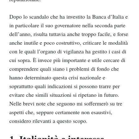
Dopo lo scandalo che ha investito la Banca d’Italia e
in particolare il suo governatore nella seconda parte
dell’anno, risulta tuttavia anche troppo facile, e forse
anche inutile e poco costruttivo, criticare le modalità
con le quali l’organo di vigilanza ha gestito i casi di
cui sopra. È invece più importante e utile cercare di
comprendere quali siano i problemi di fondo che
hanno determinato questa crisi nazionale e
soprattutto quali indicazioni si possono trarre per
evitare che simili situazioni si ripetano in futuro.
Nelle brevi note che seguono mi soffermerò su tre
aspetti che, seppure certamente non esaustivi,
considero rilevanti a questo scopo.