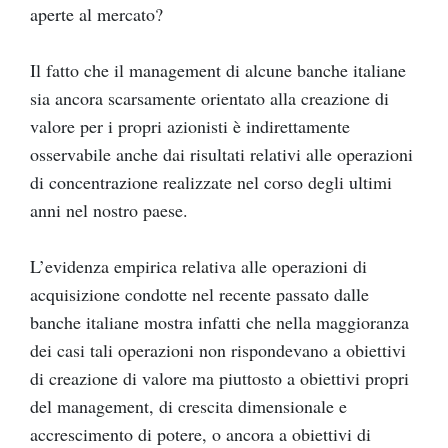
aperte al mercato?
Il fatto che il management di alcune banche italiane
sia ancora scarsamente orientato alla creazione di
valore per i propri azionisti è indirettamente
osservabile anche dai risultati relativi alle operazioni
di concentrazione realizzate nel corso degli ultimi
anni nel nostro paese.
L’evidenza empirica relativa alle operazioni di
acquisizione condotte nel recente passato dalle
banche italiane mostra infatti che nella maggioranza
dei casi tali operazioni non rispondevano a obiettivi
di creazione di valore ma piuttosto a obiettivi propri
del management, di crescita dimensionale e
accrescimento di potere, o ancora a obiettivi di