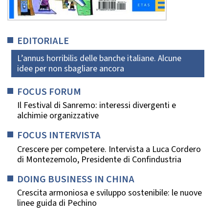
EDITORIALE
L’annus horribilis delle banche italiane. Alcune
idee per non sbagliare ancora
FOCUS FORUM
Il Festival di Sanremo: interessi divergenti e
alchimie organizzative
FOCUS INTERVISTA
Crescere per competere. Intervista a Luca Cordero
di Montezemolo, Presidente di Confindustria
DOING BUSINESS IN CHINA
Crescita armoniosa e sviluppo sostenibile: le nuove
linee guida di Pechino