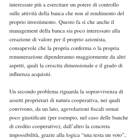
interessate più a esercitare un potere di controllo
sulle attività della banca che non al rendimento del
proprio investimento. Questo fa sì che anche il
management della banca sia poco interessato alla
creazione di valore per il proprio azionista,
consapevole che la propria conferma o la propria
remunerazione dipenderanno maggiormente da altri
aspetti, quali la crescita dimensionale e il grado di
influenza acquisiti.
Un secondo problema riguarda la sopravvivenza di
assetti proprietari di natura cooperativa, nei quali
convivono, da un lato, agevolazioni fiscali ormai
poco giustificate (per esempio, nel caso delle banche
di credito cooperativo), dall’altro la concreta
impossibilità, grazie alla logica “una testa un voto”,