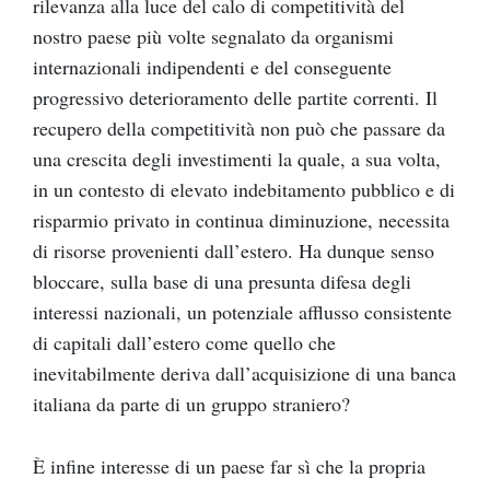
rilevanza alla luce del calo di competitività del
nostro paese più volte segnalato da organismi
internazionali indipendenti e del conseguente
progressivo deterioramento delle partite correnti. Il
recupero della competitività non può che passare da
una crescita degli investimenti la quale, a sua volta,
in un contesto di elevato indebitamento pubblico e di
risparmio privato in continua diminuzione, necessita
di risorse provenienti dall’estero. Ha dunque senso
bloccare, sulla base di una presunta difesa degli
interessi nazionali, un potenziale afflusso consistente
di capitali dall’estero come quello che
inevitabilmente deriva dall’acquisizione di una banca
italiana da parte di un gruppo straniero?
È infine interesse di un paese far sì che la propria