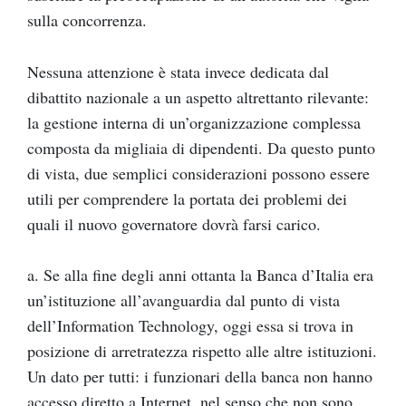
sulla concorrenza.
Nessuna attenzione è stata invece dedicata dal
dibattito nazionale a un aspetto altrettanto rilevante:
la gestione interna di un’organizzazione complessa
composta da migliaia di dipendenti. Da questo punto
di vista, due semplici considerazioni possono essere
utili per comprendere la portata dei problemi dei
quali il nuovo governatore dovrà farsi carico.
a. Se alla fine degli anni ottanta la Banca d’Italia era
un’istituzione all’avanguardia dal punto di vista
dell’Information Technology, oggi essa si trova in
posizione di arretratezza rispetto alle altre istituzioni.
Un dato per tutti: i funzionari della banca non hanno
accesso diretto a Internet, nel senso che non sono