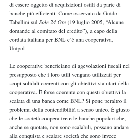
di essere oggetto di acquisizioni ostili da parte di
banche più efficienti. Come osservato da Guido
Tabellini sul
Sole 24 Ore
(19 luglio 2005, “Alcune
domande al comitato del credito”), a capo della
cordata italiana per BNL c’è una cooperativa,
Unipol.
Le cooperative beneficiano di agevolazioni fiscali nel
presupposto che i loro utili vengano utilizzati per
scopi solidali coerenti con gli obiettivi statutari della
cooperativa. È forse coerente con questi obiettivi la
scalata di una banca come BNL? Si pone peraltro il
problema della contendibilità a senso unico. È giusto
che le società cooperative e le banche popolari che,
anche se quotate, non sono scalabili, possano andare
alla conquista e scalare società che sono invece