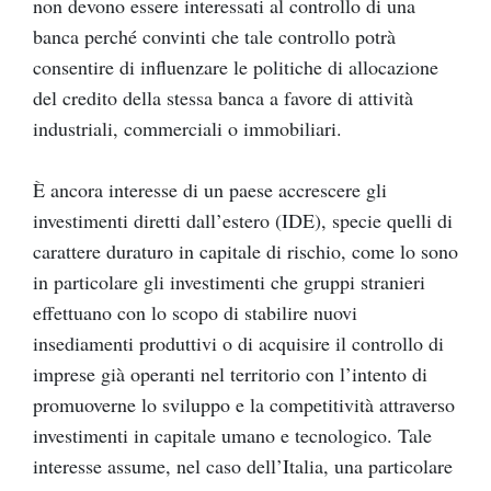
non devono essere interessati al controllo di una
banca perché convinti che tale controllo potrà
consentire di influenzare le politiche di allocazione
del credito della stessa banca a favore di attività
industriali, commerciali o immobiliari.
È ancora interesse di un paese accrescere gli
investimenti diretti dall’estero (IDE), specie quelli di
carattere duraturo in capitale di rischio, come lo sono
in particolare gli investimenti che gruppi stranieri
effettuano con lo scopo di stabilire nuovi
insediamenti produttivi o di acquisire il controllo di
imprese già operanti nel territorio con l’intento di
promuoverne lo sviluppo e la competitività attraverso
investimenti in capitale umano e tecnologico. Tale
interesse assume, nel caso dell’Italia, una particolare