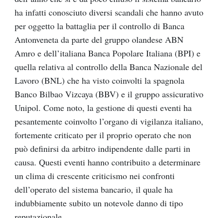
ha infatti conosciuto diversi scandali che hanno avuto
per oggetto la battaglia per il controllo di Banca
Antonveneta da parte del gruppo olandese ABN
Amro e dell’italiana Banca Popolare Italiana (BPI) e
quella relativa al controllo della Banca Nazionale del
Lavoro (BNL) che ha visto coinvolti la spagnola
Banco Bilbao Vizcaya (BBV) e il gruppo assicurativo
Unipol. Come noto, la gestione di questi eventi ha
pesantemente coinvolto l’organo di vigilanza italiano,
fortemente criticato per il proprio operato che non
può definirsi da arbitro indipendente dalle parti in
causa. Questi eventi hanno contribuito a determinare
un clima di crescente criticismo nei confronti
dell’operato del sistema bancario, il quale ha
indubbiamente subito un notevole danno di tipo
reputazionale.