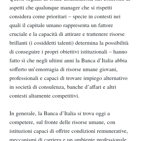
aspetti che qualunque manager che si rispetti
considera come prioritari – specie in contesti nei
quali il capitale umano rappresenta un fattore
cruciale e la capacità di attirare e trattenere risorse
brillanti (i cosiddetti talenti) determina la possibilità
di conseguire i propri obiettivi istituzionali – hanno
fatto sì che negli ultimi anni la Banca d’Italia abbia
sofferto un’emorragia di risorse umane giovani,
professionali e capaci di trovare impiego alternativo
in società di consulenza, banche d’affari e altri
contesti altamente competitivi.
In generale, la Banca d’Italia si trova oggi a
competere, sul fronte delle risorse umane, con
istituzioni capaci di offrire condizioni remunerative,
meccanismi di carriera e un ambiente professionale