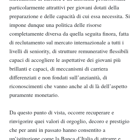
particolarmente attrattivi per giovani dotati della
preparazione e delle capacità di cui essa necessita. Si
impone dunque una politica delle risorse
completamente diversa da quella seguita finora, fatta
di reclutamento sul mercato internazionale a tutti i
livelli di seniority, di strutture remunerative flessibili
capaci di accogliere le aspettative dei giovani più
brillanti e capaci, di meccanismi di carriera
differenziati e non fondati sull’anzianità, di
riconoscimenti che vanno anche al di là dell’aspetto
puramente monetario.
Da questo punto di vista, occorre recuperare e
rinvigorire quei valori di orgoglio, decoro e prestigio
che per anni in passato hanno consentito a
un’istituzione come la Banca d’Italia di attrarre e