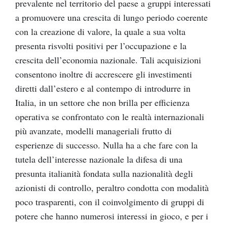
prevalente nel territorio del paese a gruppi interessati
a promuovere una crescita di lungo periodo coerente
con la creazione di valore, la quale a sua volta
presenta risvolti positivi per l’occupazione e la
crescita dell’economia nazionale. Tali acquisizioni
consentono inoltre di accrescere gli investimenti
diretti dall’estero e al contempo di introdurre in
Italia, in un settore che non brilla per efficienza
operativa se confrontato con le realtà internazionali
più avanzate, modelli manageriali frutto di
esperienze di successo. Nulla ha a che fare con la
tutela dell’interesse nazionale la difesa di una
presunta italianità fondata sulla nazionalità degli
azionisti di controllo, peraltro condotta con modalità
poco trasparenti, con il coinvolgimento di gruppi di
potere che hanno numerosi interessi in gioco, e per i