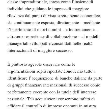
classe imprenditoriale, intesa come l’insieme di
individui che guidano le imprese di maggiore
rilevanza dal punto di vista strettamente economico,
sia continuamente esposta, direttamente – mediante
l’inserimento di nuovi uomini – e indirettamente –
attraverso esperienze di collaborazione – ai modelli
manageriali sviluppati e consolidati nelle realtà
internazionali di maggiore successo.
È piuttosto agevole osservare come le
argomentazioni sopra riportate conducano tutte a
identificare l’acquisizione di banche italiane da parte
di gruppi finanziari internazionali di successo come
perfettamente coerente con la tutela dell’interesse
nazionale. Tali acquisizioni consentono infatti di
affidare il controllo di imprese operanti in misura