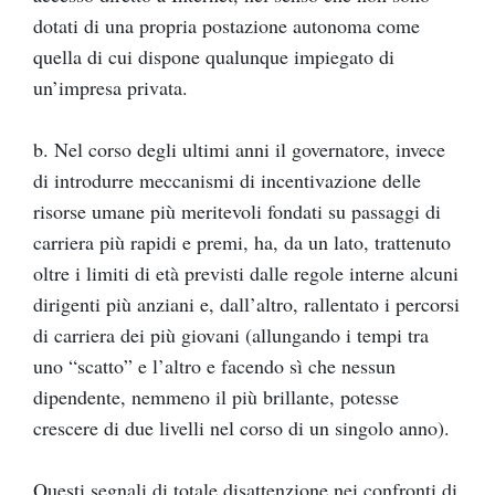
dotati di una propria postazione autonoma come
quella di cui dispone qualunque impiegato di
un’impresa privata.
b. Nel corso degli ultimi anni il governatore, invece
di introdurre meccanismi di incentivazione delle
risorse umane più meritevoli fondati su passaggi di
carriera più rapidi e premi, ha, da un lato, trattenuto
oltre i limiti di età previsti dalle regole interne alcuni
dirigenti più anziani e, dall’altro, rallentato i percorsi
di carriera dei più giovani (allungando i tempi tra
uno “scatto” e l’altro e facendo sì che nessun
dipendente, nemmeno il più brillante, potesse
crescere di due livelli nel corso di un singolo anno).
Questi segnali di totale disattenzione nei confronti di