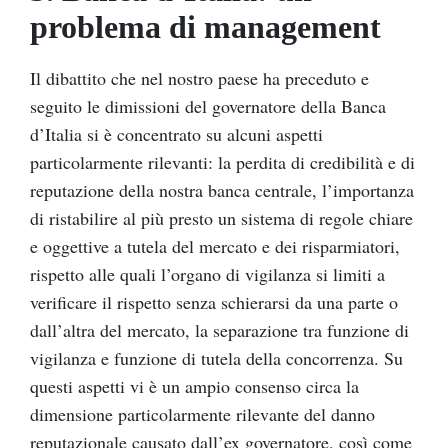
problema di management
Il dibattito che nel nostro paese ha preceduto e
seguito le dimissioni del governatore della Banca
d’Italia si è concentrato su alcuni aspetti
particolarmente rilevanti: la perdita di credibilità e di
reputazione della nostra banca centrale, l’importanza
di ristabilire al più presto un sistema di regole chiare
e oggettive a tutela del mercato e dei risparmiatori,
rispetto alle quali l’organo di vigilanza si limiti a
verificare il rispetto senza schierarsi da una parte o
dall’altra del mercato, la separazione tra funzione di
vigilanza e funzione di tutela della concorrenza. Su
questi aspetti vi è un ampio consenso circa la
dimensione particolarmente rilevante del danno
reputazionale causato dall’ex governatore, così come