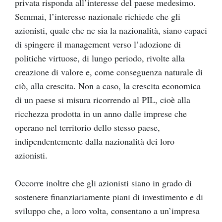
privata risponda all’interesse del paese medesimo.
Semmai, l’interesse nazionale richiede che gli
azionisti, quale che ne sia la nazionalità, siano capaci
di spingere il management verso l’adozione di
politiche virtuose, di lungo periodo, rivolte alla
creazione di valore e, come conseguenza naturale di
ciò, alla crescita. Non a caso, la crescita economica
di un paese si misura ricorrendo al PIL, cioè alla
ricchezza prodotta in un anno dalle imprese che
operano nel territorio dello stesso paese,
indipendentemente dalla nazionalità dei loro
azionisti.
Occorre inoltre che gli azionisti siano in grado di
sostenere finanziariamente piani di investimento e di
sviluppo che, a loro volta, consentano a un’impresa