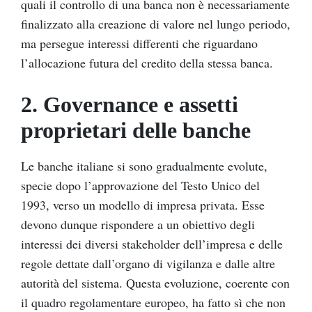
quali il controllo di una banca non è necessariamente
finalizzato alla creazione di valore nel lungo periodo,
ma persegue interessi differenti che riguardano
l’allocazione futura del credito della stessa banca.
2. Governance e assetti
proprietari delle banche
Le banche italiane si sono gradualmente evolute,
specie dopo l’approvazione del Testo Unico del
1993, verso un modello di impresa privata. Esse
devono dunque rispondere a un obiettivo degli
interessi dei diversi stakeholder dell’impresa e delle
regole dettate dall’organo di vigilanza e dalle altre
autorità del sistema. Questa evoluzione, coerente con
il quadro regolamentare europeo, ha fatto sì che non