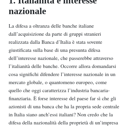
1. Italianità e interesse
nazionale
La difesa a oltranza delle banche italiane
dall’acquisizione da parte di gruppi stranieri
realizzata dalla Banca d’Italia è stata sovente
giustificata sulla base di una presunta difesa
dell’interesse nazionale, che passerebbe attraverso
l’italianità delle banche. Occorre allora domandarsi
cosa significhi difendere l’interesse nazionale in un
mercato globale, o quantomeno europeo, come
quello che oggi caratterizza l’industria bancaria-
finanziaria. È forse interesse del paese far sì che gli
azionisti di una banca che ha la propria sede centrale
in Italia siano anch’essi italiani? Non credo che la
difesa della nazionalità della proprietà di un’impresa