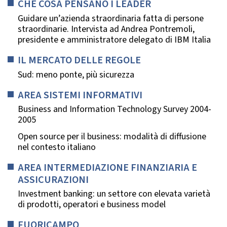
CHE COSA PENSANO I LEADER
Guidare un’azienda straordinaria fatta di persone
straordinarie. Intervista ad Andrea Pontremoli,
presidente e amministratore delegato di IBM Italia
IL MERCATO DELLE REGOLE
Sud: meno ponte, più sicurezza
AREA SISTEMI INFORMATIVI
Business and Information Technology Survey 2004-
2005
Open source per il business: modalità di diffusione
nel contesto italiano
AREA INTERMEDIAZIONE FINANZIARIA E
ASSICURAZIONI
Investment banking: un settore con elevata varietà
di prodotti, operatori e business model
FUORICAMPO