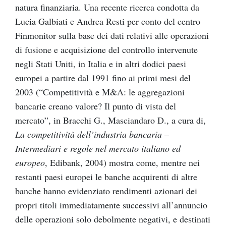
natura finanziaria. Una recente ricerca condotta da
Lucia Galbiati e Andrea Resti per conto del centro
Finmonitor sulla base dei dati relativi alle operazioni
di fusione e acquisizione del controllo intervenute
negli Stati Uniti, in Italia e in altri dodici paesi
europei a partire dal 1991 fino ai primi mesi del
2003 (“Competitività e M&A: le aggregazioni
bancarie creano valore? Il punto di vista del
mercato”, in Bracchi G., Masciandaro D., a cura di,
La competitività dell’industria bancaria –
Intermediari e regole nel mercato italiano ed
europeo
, Edibank, 2004) mostra come, mentre nei
restanti paesi europei le banche acquirenti di altre
banche hanno evidenziato rendimenti azionari dei
propri titoli immediatamente successivi all’annuncio
delle operazioni solo debolmente negativi, e destinati