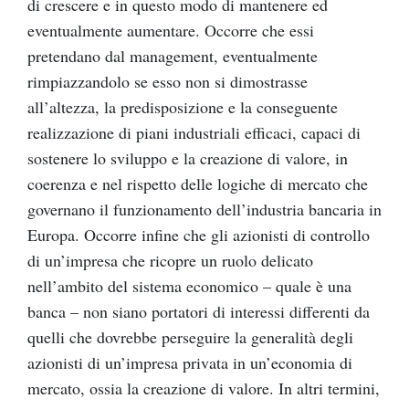
di crescere e in questo modo di mantenere ed
eventualmente aumentare. Occorre che essi
pretendano dal management, eventualmente
rimpiazzandolo se esso non si dimostrasse
all’altezza, la predisposizione e la conseguente
realizzazione di piani industriali efficaci, capaci di
sostenere lo sviluppo e la creazione di valore, in
coerenza e nel rispetto delle logiche di mercato che
governano il funzionamento dell’industria bancaria in
Europa. Occorre infine che gli azionisti di controllo
di un’impresa che ricopre un ruolo delicato
nell’ambito del sistema economico – quale è una
banca – non siano portatori di interessi differenti da
quelli che dovrebbe perseguire la generalità degli
azionisti di un’impresa privata in un’economia di
mercato, ossia la creazione di valore. In altri termini,