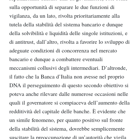
sulla opportunità di separare le due funzioni di
vigilanza, da un lato, rivolta prioritariamente alla
tutela della stabilità del sistema bancario e dunque
della solvibilità e liquidità delle singole istituzioni, e
di antitrust, dall’altro, rivolta a favorire lo sviluppo di
adeguate condizioni di concorrenza nel mercato
bancario e dunque a combattere eventuali
meccanismi collusivi degli intermediari. D’altronde,
il fatto che la Banca d’Italia non avesse nel proprio
DNA il perseguimento di questo secondo obiettivo si
poteva anche rilevare dalle numerose occasioni nelle
quali il governatore si compiaceva dell’aumento della
redditività del capitale delle banche. È evidente che
un simile fenomeno, per quanto positivo sul fronte
della stabilità del sistema, dovrebbe semplicemente
suscitare la preoccupazione di un’autorità che vigila