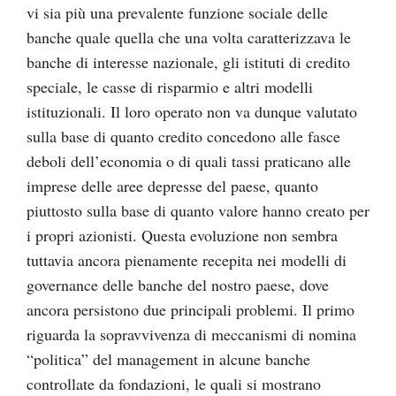
vi sia più una prevalente funzione sociale delle
banche quale quella che una volta caratterizzava le
banche di interesse nazionale, gli istituti di credito
speciale, le casse di risparmio e altri modelli
istituzionali. Il loro operato non va dunque valutato
sulla base di quanto credito concedono alle fasce
deboli dell’economia o di quali tassi praticano alle
imprese delle aree depresse del paese, quanto
piuttosto sulla base di quanto valore hanno creato per
i propri azionisti. Questa evoluzione non sembra
tuttavia ancora pienamente recepita nei modelli di
governance delle banche del nostro paese, dove
ancora persistono due principali problemi. Il primo
riguarda la sopravvivenza di meccanismi di nomina
“politica” del management in alcune banche
controllate da fondazioni, le quali si mostrano