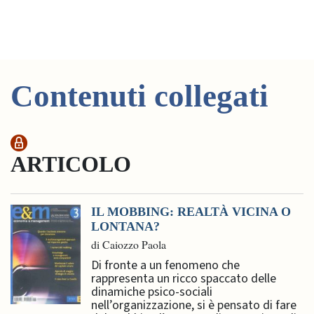
Contenuti collegati
ARTICOLO
IL MOBBING: REALTÀ VICINA O
LONTANA?
di Caiozzo Paola
Di fronte a un fenomeno che
rappresenta un ricco spaccato delle
dinamiche psico-sociali
nell’organizzazione, si è pensato di fare