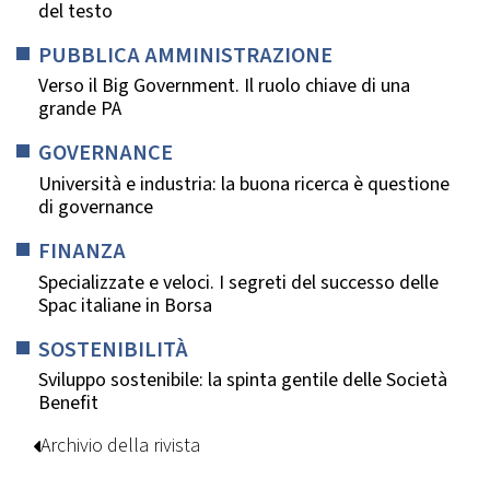
del testo
PUBBLICA AMMINISTRAZIONE
Verso il Big Government. Il ruolo chiave di una
grande PA
GOVERNANCE
Università e industria: la buona ricerca è questione
di governance
FINANZA
Specializzate e veloci. I segreti del successo delle
Spac italiane in Borsa
SOSTENIBILITÀ
Sviluppo sostenibile: la spinta gentile delle Società
Benefit
Archivio della rivista