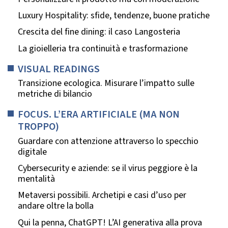
Luxury Hospitality: sfide, tendenze, buone pratiche
Crescita del fine dining: il caso Langosteria
La gioielleria tra continuità e trasformazione
VISUAL READINGS
Transizione ecologica. Misurare l’impatto sulle
metriche di bilancio
FOCUS. L’ERA ARTIFICIALE (MA NON
TROPPO)
Guardare con attenzione attraverso lo specchio
digitale
Cybersecurity e aziende: se il virus peggiore è la
mentalità
Metaversi possibili. Archetipi e casi d’uso per
andare oltre la bolla
Qui la penna, ChatGPT! L’AI generativa alla prova