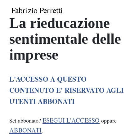
Fabrizio Perretti
La rieducazione
sentimentale delle
imprese
L'ACCESSO A QUESTO
CONTENUTO E' RISERVATO AGLI
UTENTI ABBONATI
ESEGUI L'ACCESSO
Sei abbonato?
oppure
ABBONATI
.